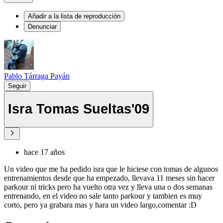
Añadir a la lista de reproducción
Denunciar
Pablo Tárraga Payán
Seguir
Isra Tomas Sueltas'09
hace 17 años
Un video que me ha pedido isra que le hiciese con tomas de algunos
entrenamientos desde que ha empezado, llevava 11 meses sin hacer
parkour ni tricks pero ha vuelto otra vez y lleva una o dos semanas
entrenando, en el video no sale tanto parkour y tambien es muy
corto, pero ya grabara mas y hara un video largo,comentar :D