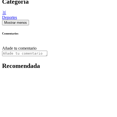
Categoría
🥇
Deportes
Mostrar menos
Comentarios
Añade tu comentario
Recomendada