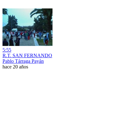
5:55
R.T. SAN FERNANDO
Pablo Tárraga Payán
hace 20 años