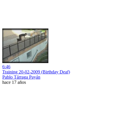
6:46
Training 20-02-2009 (Birthday Deaf)
Pablo Tárraga Payán
hace 17 años