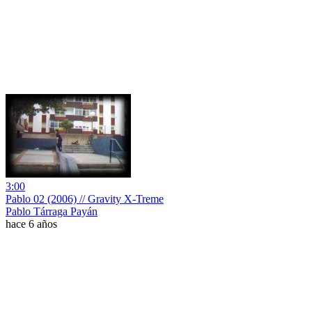
3:00
Pablo 02 (2006) // Gravity X-Treme
Pablo Tárraga Payán
hace 6 años