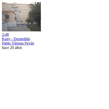
2:48
Kany - Despedida
Pablo Tárraga Payán
hace 20 años