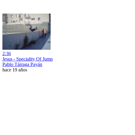
2:36
Jesus - Speciality Of Jump
Pablo Tárraga Payán
hace 19 años