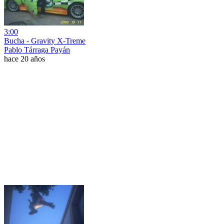
3:00
Bucha - Gravity X-Treme
Pablo Tárraga Payán
hace 20 años