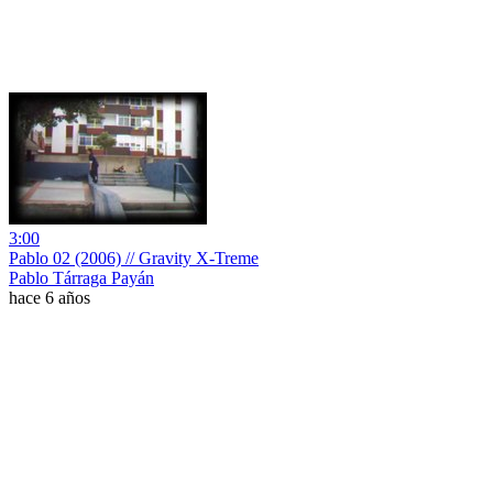
3:00
Pablo 02 (2006) // Gravity X-Treme
Pablo Tárraga Payán
hace 6 años