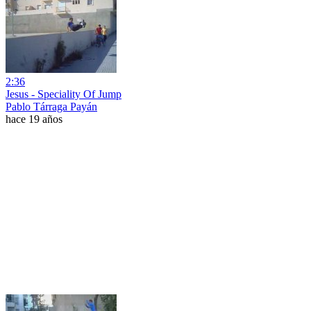
2:36
Jesus - Speciality Of Jump
Pablo Tárraga Payán
hace 19 años