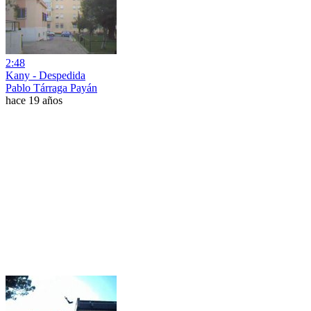
2:48
Kany - Despedida
Pablo Tárraga Payán
hace 19 años