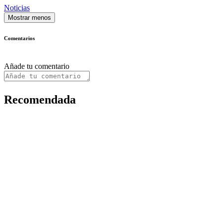
Noticias
Mostrar menos
Comentarios
Añade tu comentario
Recomendada