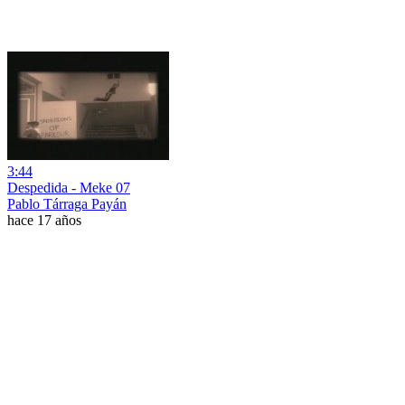
3:44
Despedida - Meke 07
Pablo Tárraga Payán
hace 17 años