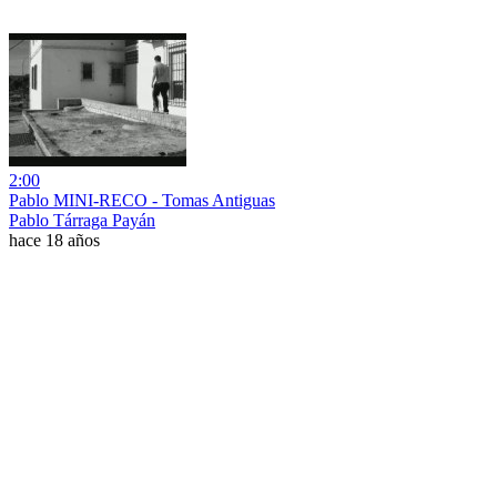
2:00
Pablo MINI-RECO - Tomas Antiguas
Pablo Tárraga Payán
hace 18 años