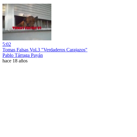
5:02
Tomas Falsas Vol.3 "Verdaderos Carajazos"
Pablo Tárraga Payán
hace 18 años