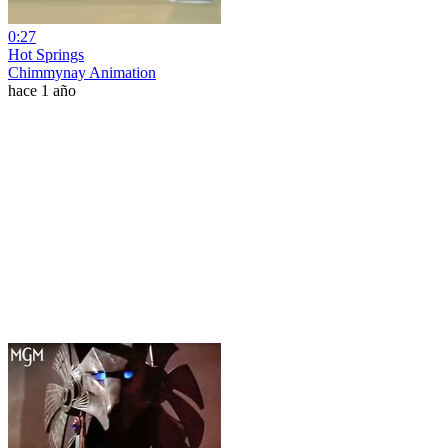
0:27
Hot Springs
Chimmynay Animation
hace 1 año