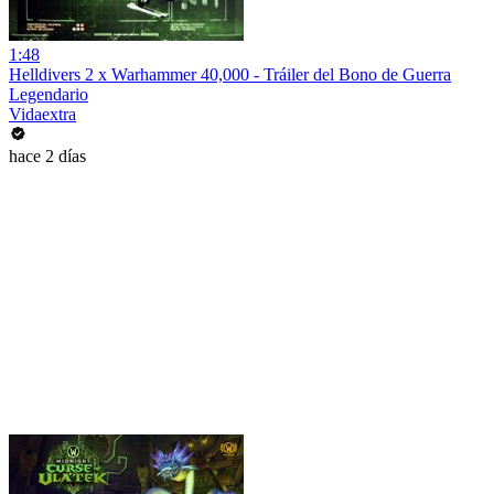
1:48
Helldivers 2 x Warhammer 40,000 - Tráiler del Bono de Guerra
Legendario
Vidaextra
hace 2 días