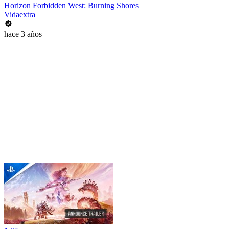
Horizon Forbidden West: Burning Shores
Vidaextra
hace 3 años