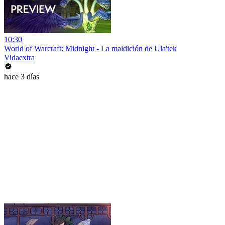
10:30
World of Warcraft: Midnight - La maldición de Ula'tek
Vidaextra
hace 3 días