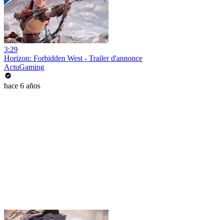
3:29
Horizon: Forbidden West - Trailer d'annonce
ActuGaming
hace 6 años