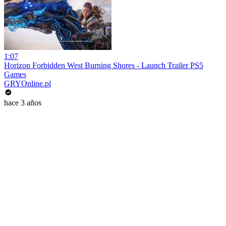
1:07
Horizon Forbidden West Burning Shores - Launch Trailer PS5
Games
GRYOnline.pl
hace 3 años