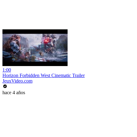
1:00
Horizon Forbidden West Cinematic Trailer
JeuxVideo.com
hace 4 años