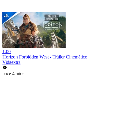
1:00
Horizon Forbidden West - Tráiler Cinemático
Vidaextra
hace 4 años