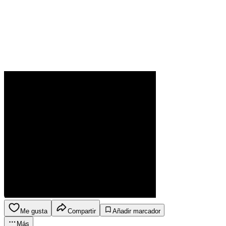
Me gusta
Compartir
Añadir marcador
Más