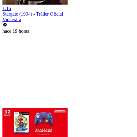
1:16
Stargate (1994) - Tráiler Oficial
Vidaextra
hace 19 horas