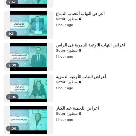
2:47
أعراض التهاب أعصاب الدماغ
Sotor -سطور
1 hour ago
1:31
أعراض التهاب الأوعية الدموية في الرأس
Sotor -سطور
1 hour ago
2:09
أعراض التهاب الأوعية الدموية
Sotor -سطور
1 hour ago
2:05
أعراض اللحمية عند الكبار
Sotor -سطور
1 hour ago
4:06