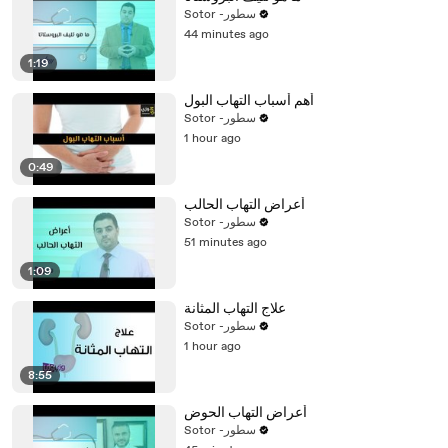
Sotor -سطور
44 minutes ago
1:19
أهم أسباب التهاب البول
Sotor -سطور
1 hour ago
0:49
أعراض التهاب الحالب
Sotor -سطور
51 minutes ago
1:09
علاج التهاب المثانة
Sotor -سطور
1 hour ago
8:55
أعراض التهاب الحوض
Sotor -سطور