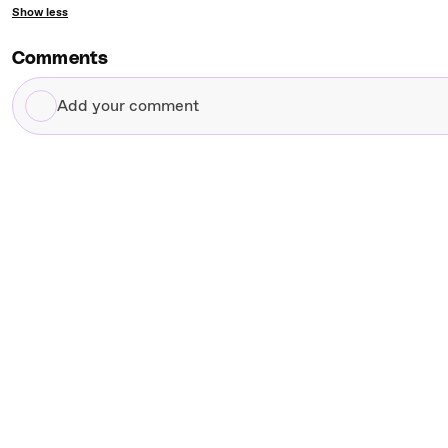
Show less
Comments
Add
your
comment