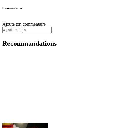
Commentaires
Ajoute ton commentaire
Recommandations