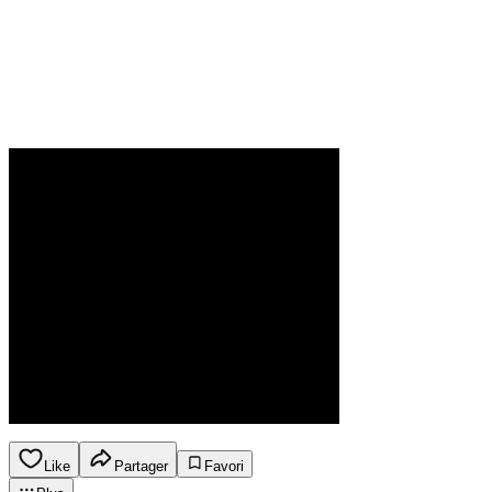
Like
Partager
Favori