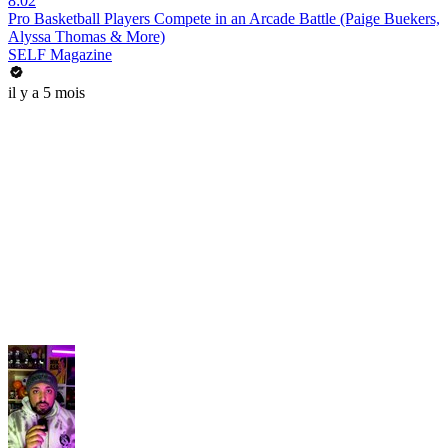
8:02
Pro Basketball Players Compete in an Arcade Battle (Paige Buekers,
Alyssa Thomas & More)
SELF Magazine
il y a 5 mois