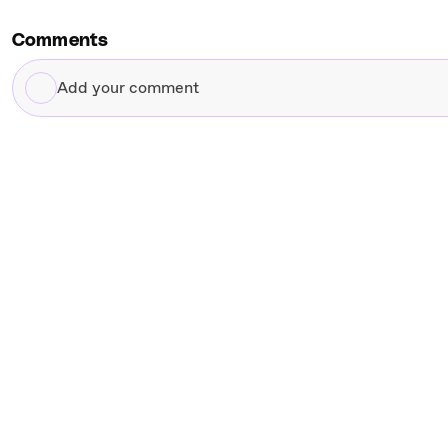
Comments
Add
your
comment