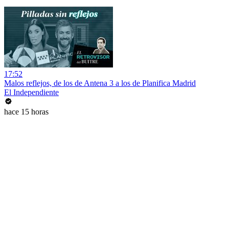
17:52
Malos reflejos, de los de Antena 3 a los de Planifica Madrid
El Independiente
hace 15 horas