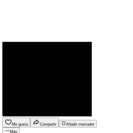
Me gusta
Compartir
Añadir marcador
Más