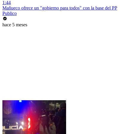
1:44
Mañueco ofrece un "gobierno para todos" con la base del PP
Publico
hace 5 meses