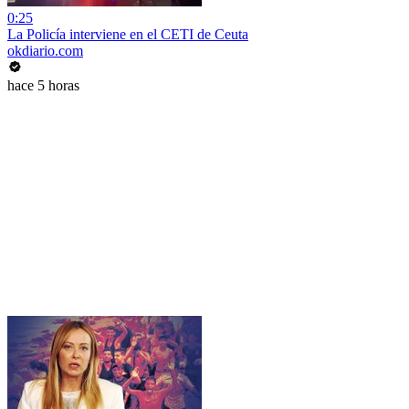
0:25
La Policía interviene en el CETI de Ceuta
okdiario.com
hace 5 horas