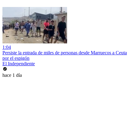
1:04
Persiste la entrada de miles de personas desde Marruecos a Ceuta
por el espigón
El Independiente
hace 1 día