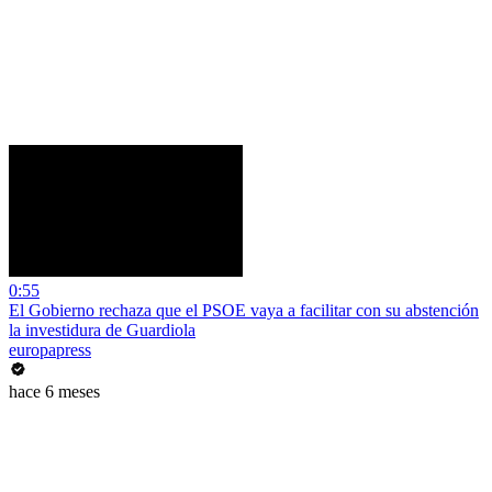
0:55
El Gobierno rechaza que el PSOE vaya a facilitar con su abstención
la investidura de Guardiola
europapress
hace 6 meses