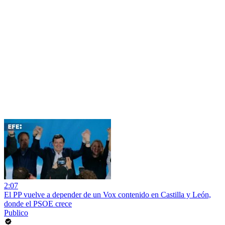
2:07
El PP vuelve a depender de un Vox contenido en Castilla y León,
donde el PSOE crece
Publico