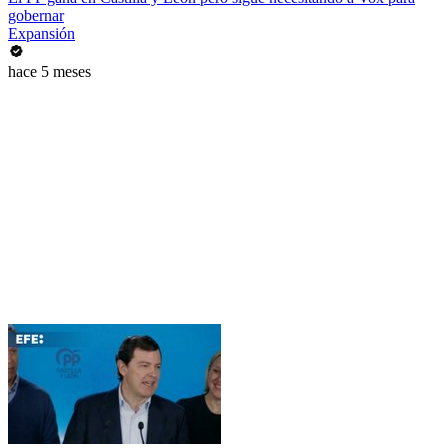
gobernar
Expansión
hace 5 meses