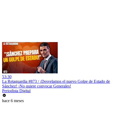
53:30
La Retaguardia #873 / ¡Desvelamos el nuevo Golpe de Estado de
Sánchez! ¡No quiere convocar Generales!
Periodista Digital
hace 6 meses