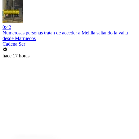
0:42
Numerosas personas tratan de acceder a Melilla saltando la valla
desde Marruecos
Cadena Ser
hace 17 horas