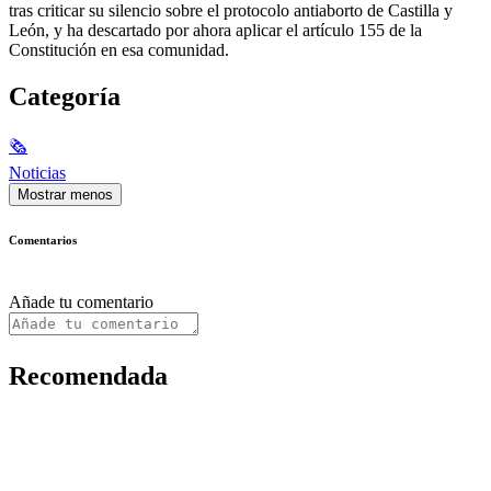
tras criticar su silencio sobre el protocolo antiaborto de Castilla y
León, y ha descartado por ahora aplicar el artículo 155 de la
Constitución en esa comunidad.
Categoría
🗞
Noticias
Mostrar menos
Comentarios
Añade tu comentario
Recomendada