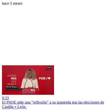
hace 5 meses
0:33
El PSOE pide una "reflexión" a su izquierda tras las elecciones de
Castilla y León.