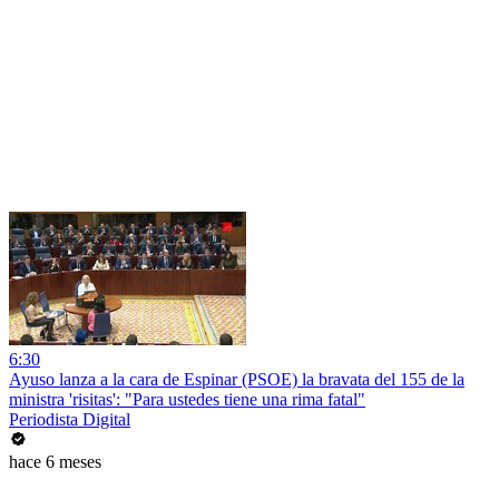
6:30
Ayuso lanza a la cara de Espinar (PSOE) la bravata del 155 de la
ministra 'risitas': "Para ustedes tiene una rima fatal"
Periodista Digital
hace 6 meses