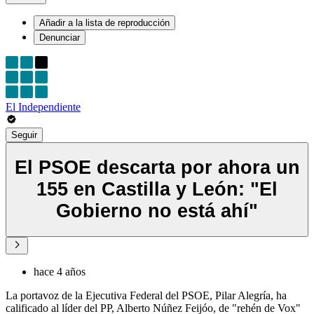
Añadir a la lista de reproducción
Denunciar
El Independiente
Seguir
El PSOE descarta por ahora un
155 en Castilla y León: "El
Gobierno no está ahí"
hace 4 años
La portavoz de la Ejecutiva Federal del PSOE, Pilar Alegría, ha
calificado al líder del PP, Alberto Núñez Feijóo, de "rehén de Vox"