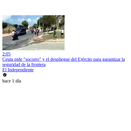
2:05
Ceuta pide "socorro" y el despliegue del Ejército para garantizar la
seguridad de la frontera
El Independiente
hace 1 día