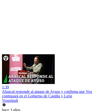
1:39
Abascal responde al ataque de Ayuso y confirma que Vox
continuará en el Gobierno de Castilla y León
Vozpópuli
hace 3 años