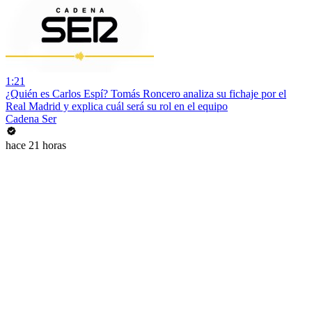
1:21
¿Quién es Carlos Espí? Tomás Roncero analiza su fichaje por el
Real Madrid y explica cuál será su rol en el equipo
Cadena Ser
hace 21 horas