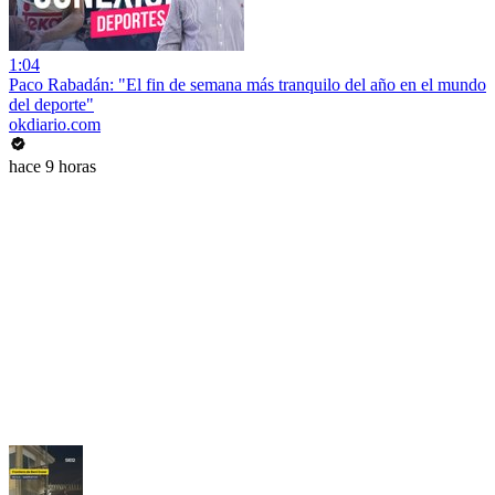
1:04
Paco Rabadán: "El fin de semana más tranquilo del año en el mundo
del deporte"
okdiario.com
hace 9 horas