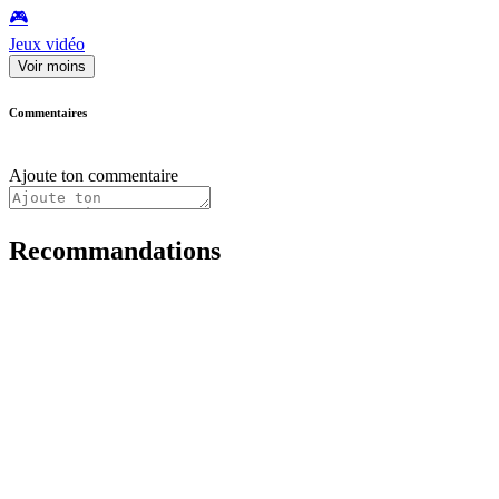
🎮️
Jeux vidéo
Voir moins
Commentaires
Ajoute ton commentaire
Recommandations