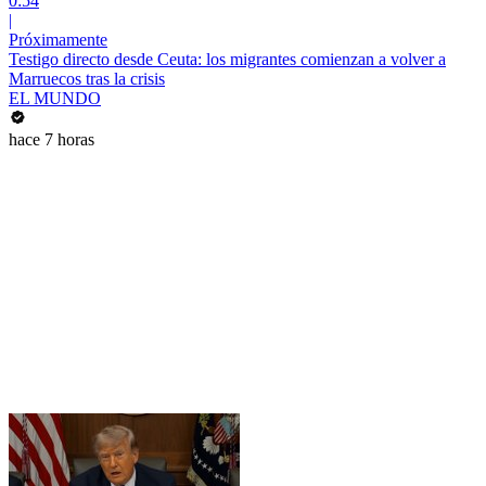
0:54
|
Próximamente
Testigo directo desde Ceuta: los migrantes comienzan a volver a
Marruecos tras la crisis
EL MUNDO
hace 7 horas