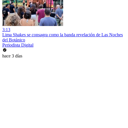
3:13
Lima Shakes se consagra como la banda revelación de Las Noches
del Botánico
Periodista Digital
hace 3 días