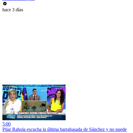
hace 3 días
5:00
Pilar Rahola escucha la última barrabasada de Sánchez y no puede