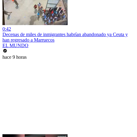
0:42
Decenas de miles de inmigrantes habrían abandonado ya Ceuta y
han regresado a Marruecos
EL MUNDO
hace 9 horas