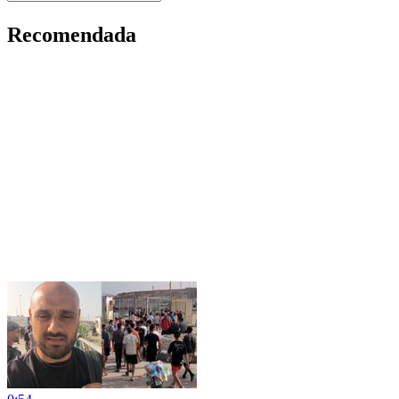
Recomendada