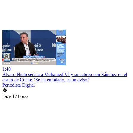
1:40
Álvaro Nieto señala a Mohamed VI y su cabreo con Sánchez en el
asalto de Ceuta: “Se ha enfadado, es un aviso”
Periodista Digital
hace 17 horas