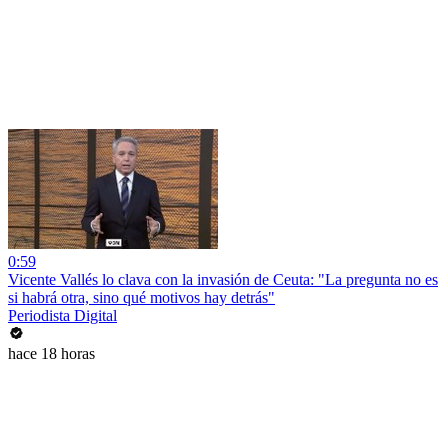
0:59
Vicente Vallés lo clava con la invasión de Ceuta: "La pregunta no es
si habrá otra, sino qué motivos hay detrás"
Periodista Digital
hace 18 horas