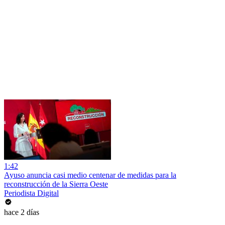
1:42
Ayuso anuncia casi medio centenar de medidas para la
reconstrucción de la Sierra Oeste
Periodista Digital
hace 2 días