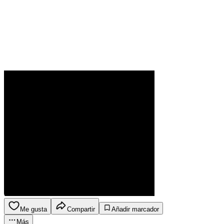
Me gusta
Compartir
Añadir marcador
Más