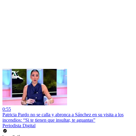
0:55
Patricia Pardo no se calla y abronca a Sánchez en su visita a los
incendios: “Si te tienen que insultar, te aguantas”
Periodista Digital