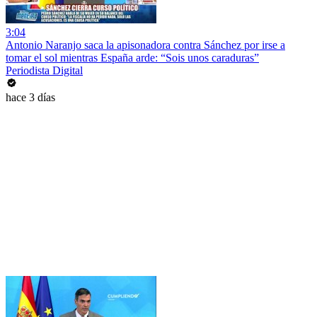
3:04
Antonio Naranjo saca la apisonadora contra Sánchez por irse a
tomar el sol mientras España arde: “Sois unos caraduras”
Periodista Digital
hace 3 días