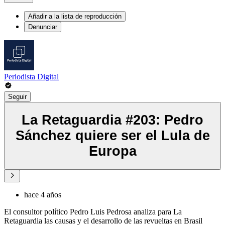
Añadir a la lista de reproducción
Denunciar
Periodista Digital
Seguir
La Retaguardia #203: Pedro
Sánchez quiere ser el Lula de
Europa
hace 4 años
El consultor político Pedro Luis Pedrosa analiza para La
Retaguardia las causas y el desarrollo de las revueltas en Brasil