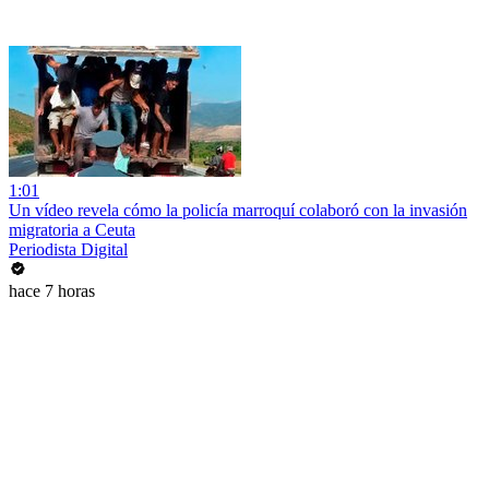
1:01
Un vídeo revela cómo la policía marroquí colaboró con la invasión
migratoria a Ceuta
Periodista Digital
hace 7 horas