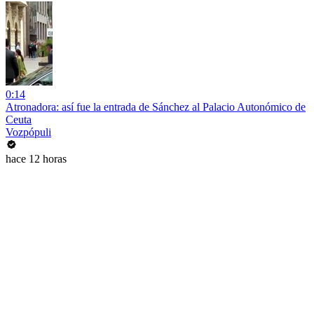
0:14
Atronadora: así fue la entrada de Sánchez al Palacio Autonómico de
Ceuta
Vozpópuli
hace 12 horas