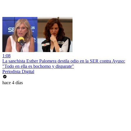
1:08
La sanchista Esther Palomera destila odio en la SER contra Ayuso:
"Todo en ella es bochorno y disparate"
Periodista Digital
hace 4 días