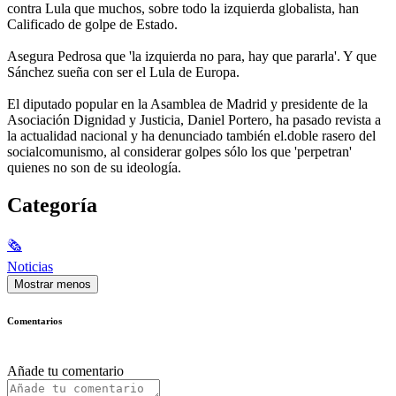
contra Lula que muchos, sobre todo la izquierda globalista, han
Calificado de golpe de Estado.
Asegura Pedrosa que 'la izquierda no para, hay que pararla'. Y que
Sánchez sueña con ser el Lula de Europa.
El diputado popular en la Asamblea de Madrid y presidente de la
Asociación Dignidad y Justicia, Daniel Portero, ha pasado revista a
la actualidad nacional y ha denunciado también el.doble rasero del
socialcomunismo, al considerar golpes sólo los que 'perpetran'
quienes no son de su ideología.
Categoría
🗞
Noticias
Mostrar menos
Comentarios
Añade tu comentario