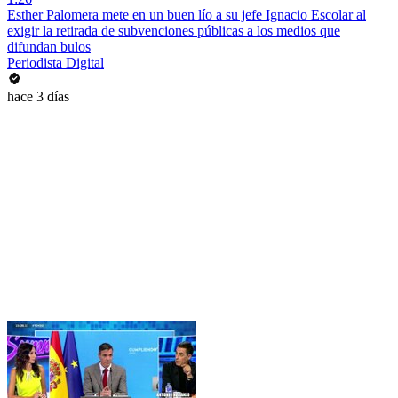
Esther Palomera mete en un buen lío a su jefe Ignacio Escolar al
exigir la retirada de subvenciones públicas a los medios que
difundan bulos
Periodista Digital
hace 3 días