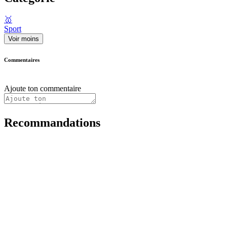
🥇
Sport
Voir moins
Commentaires
Ajoute ton commentaire
Recommandations