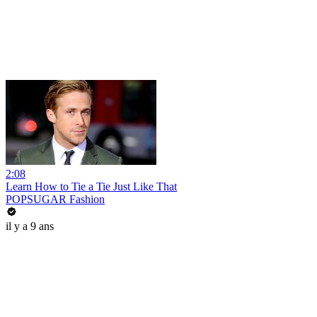
2:08
Learn How to Tie a Tie Just Like That
POPSUGAR Fashion
il y a 9 ans