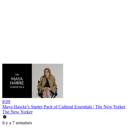
8:09
Maya Hawke’s Starter Pack of Cultural Essentials | The New Yorker
The New Yorker
il y a 7 semaines