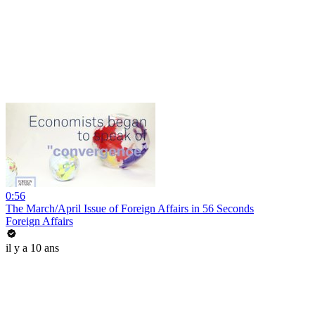
0:56
The March/April Issue of Foreign Affairs in 56 Seconds
Foreign Affairs
il y a 10 ans