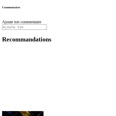
Commentaires
Ajoute ton commentaire
Recommandations