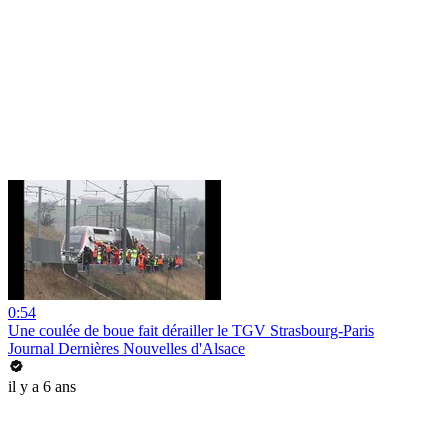
0:54
Une coulée de boue fait dérailler le TGV Strasbourg-Paris
Journal Dernières Nouvelles d'Alsace
il y a 6 ans