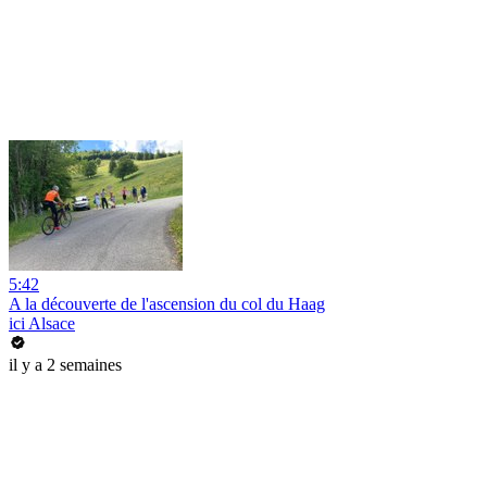
5:42
A la découverte de l'ascension du col du Haag
ici Alsace
il y a 2 semaines