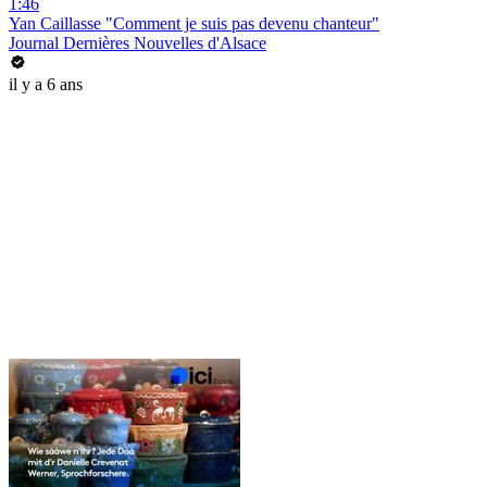
1:46
Yan Caillasse "Comment je suis pas devenu chanteur"
Journal Dernières Nouvelles d'Alsace
il y a 6 ans