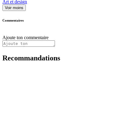
Art et design
Voir moins
Commentaires
Ajoute ton commentaire
Recommandations