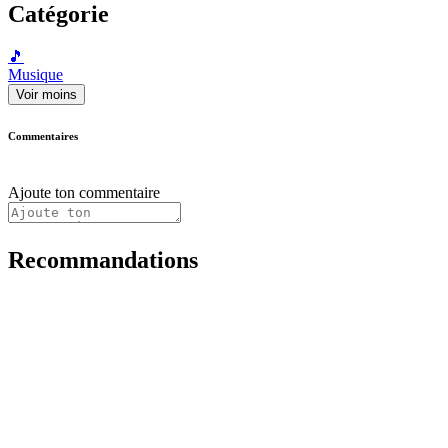
Catégorie
🎵
Musique
Voir moins
Commentaires
Ajoute ton commentaire
Recommandations