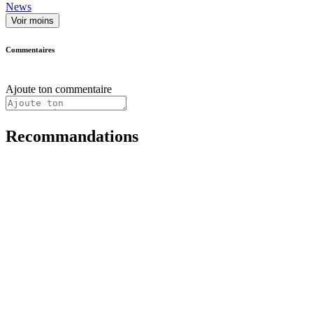
News
Voir moins
Commentaires
Ajoute ton commentaire
Recommandations