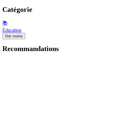
Catégorie
📚
Éducation
Voir moins
Recommandations