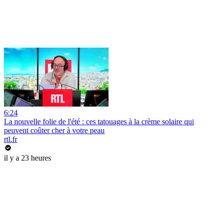
6:24
La nouvelle folie de l'été : ces tatouages à la crème solaire qui
peuvent coûter cher à votre peau
rtl.fr
il y a 23 heures