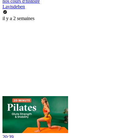
nos cours d'histoire
Lavisdeben
il y a 2 semaines
20:39