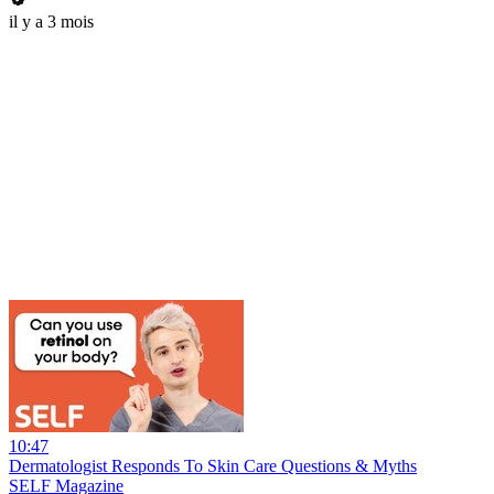
il y a 3 mois
10:47
Dermatologist Responds To Skin Care Questions & Myths
SELF Magazine