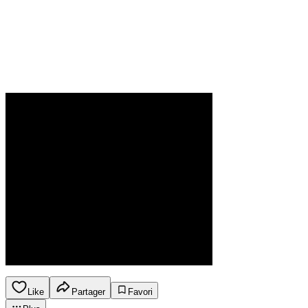
Like
Partager
Favori