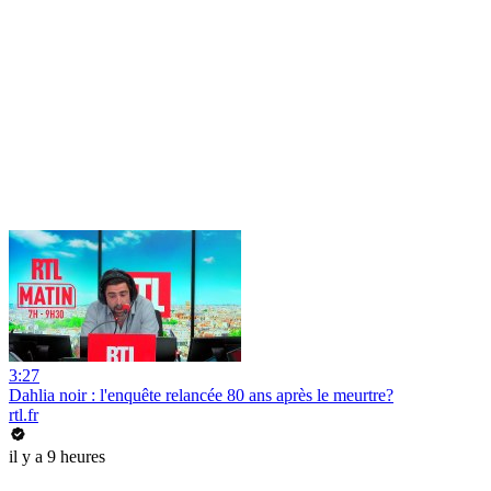
3:27
Dahlia noir : l'enquête relancée 80 ans après le meurtre?
rtl.fr
il y a 9 heures