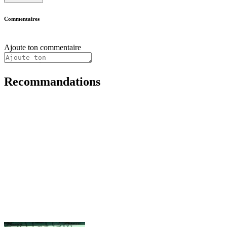
Commentaires
Ajoute ton commentaire
Recommandations