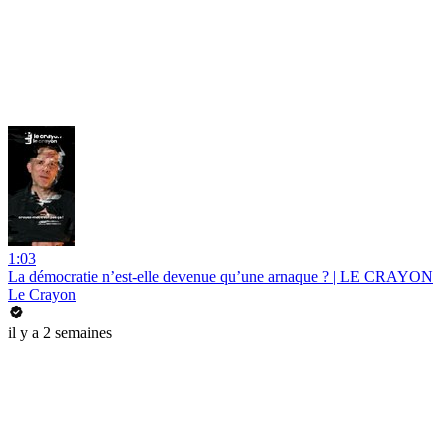
1:03
La démocratie n’est-elle devenue qu’une arnaque ? | LE CRAYON
Le Crayon
il y a 2 semaines