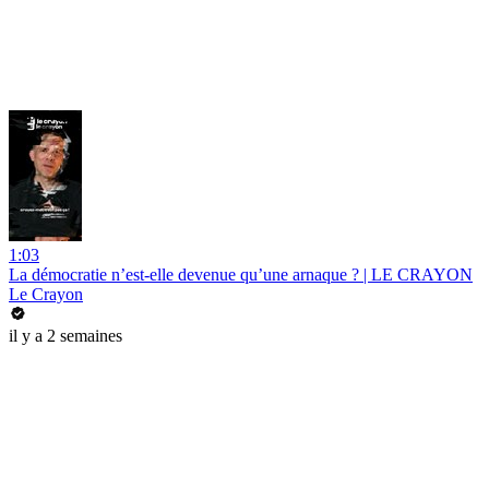
1:03
La démocratie n’est-elle devenue qu’une arnaque ? | LE CRAYON
Le Crayon
il y a 2 semaines