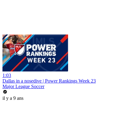
1:03
Dallas in a nosedive | Power Rankings Week 23
Major League Soccer
il y a 9 ans