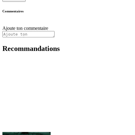
Commentaires
Ajoute ton commentaire
Recommandations