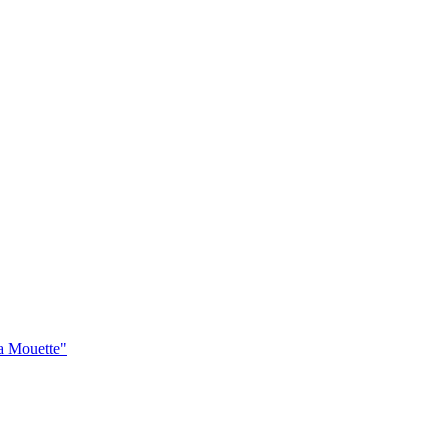
La Mouette"