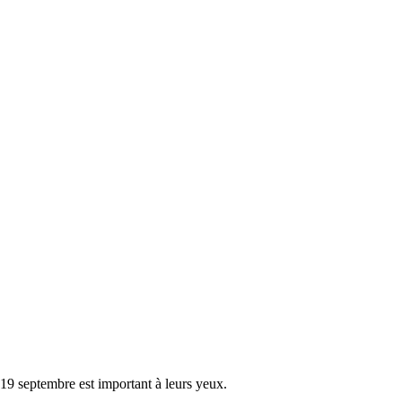
 19 septembre est important à leurs yeux.