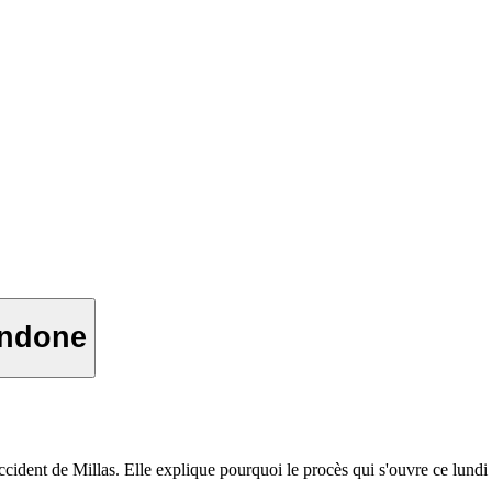
andone
cident de Millas. Elle explique pourquoi le procès qui s'ouvre ce lundi