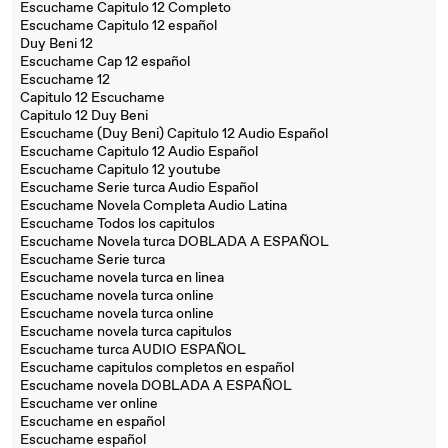
Escuchame Capitulo 12 Completo
Escuchame Capitulo 12 español
Duy Beni 12
Escuchame Cap 12 español
Escuchame 12
Capitulo 12 Escuchame
Capitulo 12 Duy Beni
Escuchame (Duy Beni) Capitulo 12 Audio Español
Escuchame Capitulo 12 Audio Español
Escuchame Capitulo 12 youtube
Escuchame Serie turca Audio Español
Escuchame Novela Completa Audio Latina
Escuchame Todos los capitulos
Escuchame Novela turca DOBLADA A ESPAÑOL
Escuchame Serie turca
Escuchame novela turca en linea
Escuchame novela turca online
Escuchame novela turca online
Escuchame novela turca capitulos
Escuchame turca AUDIO ESPAÑOL
Escuchame capitulos completos en español
Escuchame novela DOBLADA A ESPAÑOL
Escuchame ver online
Escuchame en español
Escuchame español