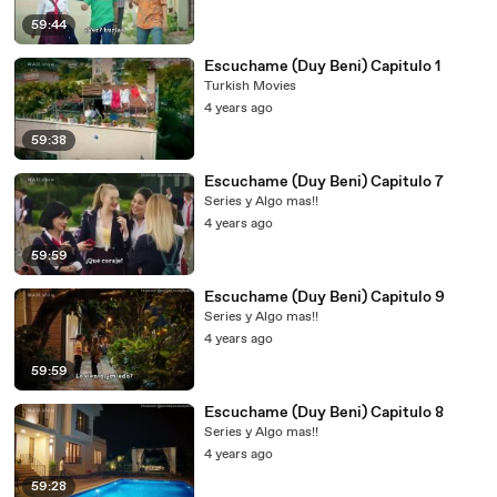
59:44
Escuchame (Duy Beni) Capitulo 1
Turkish Movies
4 years ago
59:38
Escuchame (Duy Beni) Capitulo 7
Series y Algo mas!!
4 years ago
59:59
Escuchame (Duy Beni) Capitulo 9
Series y Algo mas!!
4 years ago
59:59
Escuchame (Duy Beni) Capitulo 8
Series y Algo mas!!
4 years ago
59:28