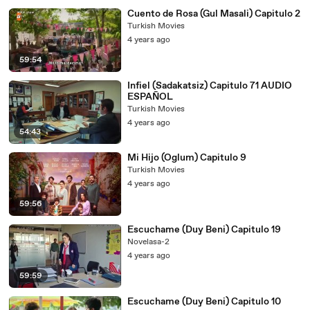
Cuento de Rosa (Gul Masali) Capitulo 2
Turkish Movies
4 years ago
59:54
Infiel (Sadakatsiz) Capitulo 71 AUDIO
ESPAÑOL
Turkish Movies
4 years ago
54:43
Mi Hijo (Oglum) Capitulo 9
Turkish Movies
4 years ago
59:56
Escuchame (Duy Beni) Capitulo 19
Novelasa-2
4 years ago
59:59
Escuchame (Duy Beni) Capitulo 10