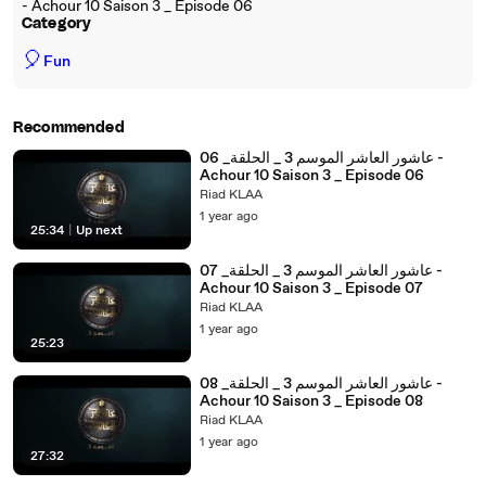
- Achour 10 Saison 3 _ Episode 06
Category
🎈
Fun
Recommended
عاشور العاشر الموسم 3 _ الحلقة_ 06 -
Achour 10 Saison 3 _ Episode 06
Riad KLAA
1 year ago
25:34
|
Up next
عاشور العاشر الموسم 3 _ الحلقة_ 07 -
Achour 10 Saison 3 _ Episode 07
Riad KLAA
1 year ago
25:23
عاشور العاشر الموسم 3 _ الحلقة_ 08 -
Achour 10 Saison 3 _ Episode 08
Riad KLAA
1 year ago
27:32