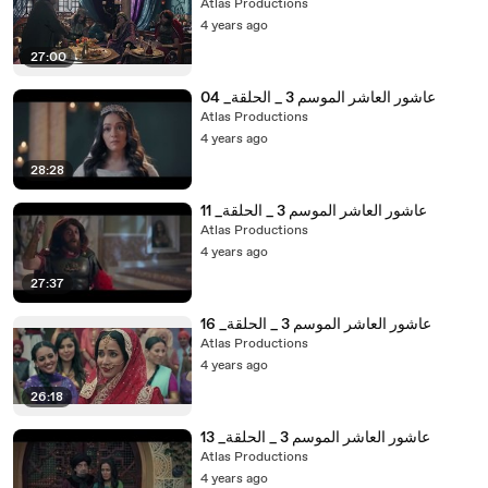
Atlas Productions
4 years ago
27:00
عاشور العاشر الموسم 3 _ الحلقة_ 04
Atlas Productions
4 years ago
28:28
عاشور العاشر الموسم 3 _ الحلقة_ 11
Atlas Productions
4 years ago
27:37
عاشور العاشر الموسم 3 _ الحلقة_ 16
Atlas Productions
4 years ago
26:18
عاشور العاشر الموسم 3 _ الحلقة_ 13
Atlas Productions
4 years ago