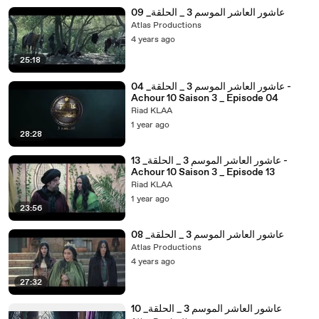
عاشور العاشر الموسم 3 _ الحلقة_ 09
Atlas Productions
4 years ago
25:18
عاشور العاشر الموسم 3 _ الحلقة_ 04 -
Achour 10 Saison 3 _ Episode 04
Riad KLAA
1 year ago
28:28
عاشور العاشر الموسم 3 _ الحلقة_ 13 -
Achour 10 Saison 3 _ Episode 13
Riad KLAA
1 year ago
23:56
عاشور العاشر الموسم 3 _ الحلقة_ 08
Atlas Productions
4 years ago
27:32
عاشور العاشر الموسم 3 _ الحلقة_ 10