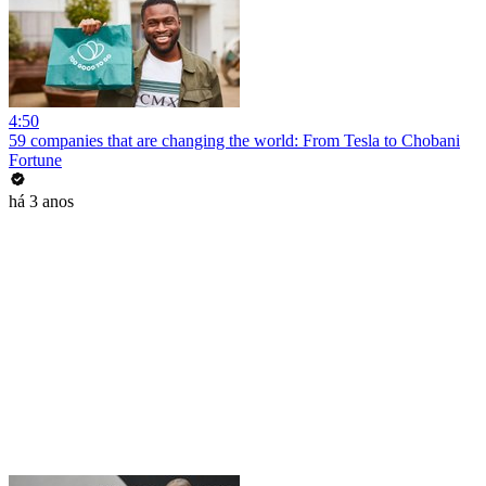
4:50
59 companies that are changing the world: From Tesla to Chobani
Fortune
há 3 anos