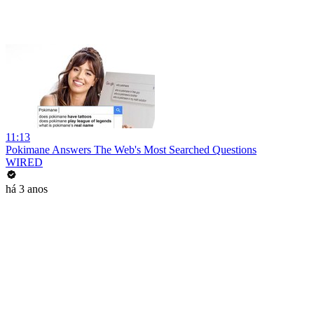
11:13
Pokimane Answers The Web's Most Searched Questions
WIRED
há 3 anos