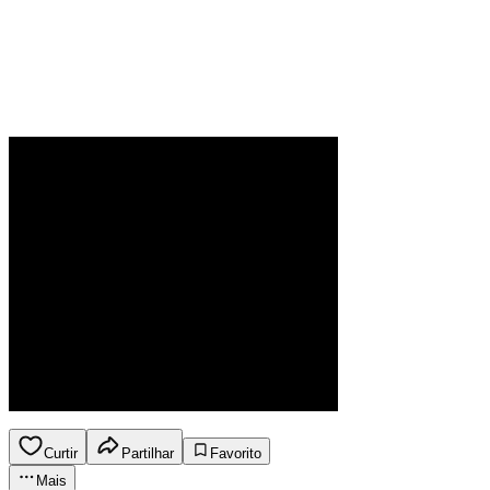
Curtir
Partilhar
Favorito
Mais