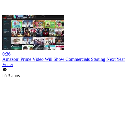
0:36
Amazon’ Prime Video Will Show Commercials Starting Next Year
Veuer
há 3 anos