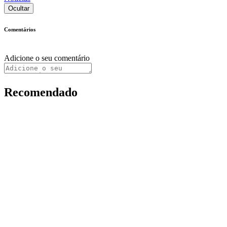
Ocultar
Comentários
Adicione o seu comentário
Recomendado