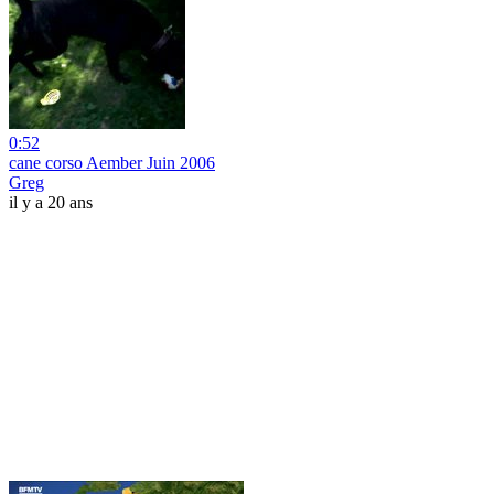
0:52
cane corso Aember Juin 2006
Greg
il y a 20 ans