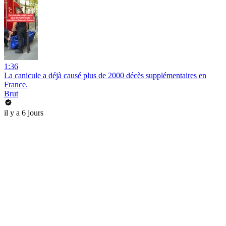
1:36
La canicule a déjà causé plus de 2000 décès supplémentaires en
France.
Brut
il y a 6 jours