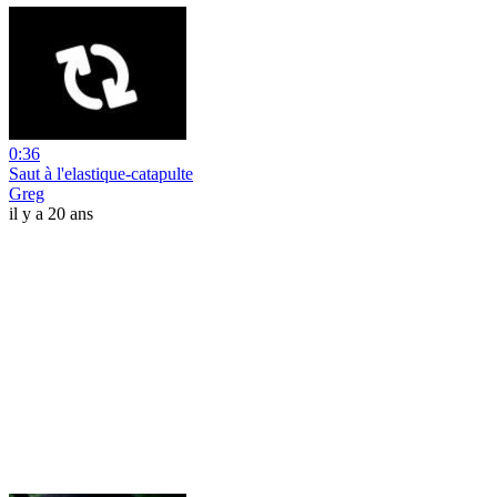
0:36
Saut à l'elastique-catapulte
Greg
il y a 20 ans