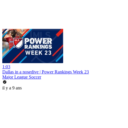
1:03
Dallas in a nosedive | Power Rankings Week 23
Major League Soccer
il y a 9 ans