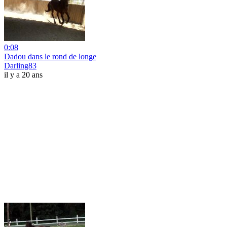
0:08
Dadou dans le rond de longe
Darling83
il y a 20 ans