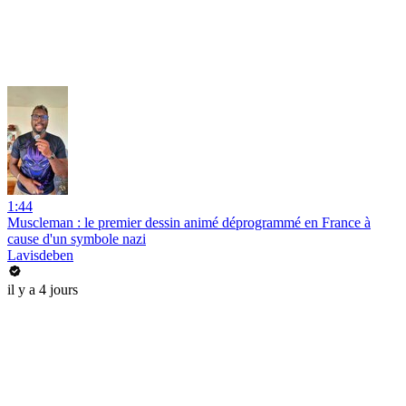
1:44
Muscleman : le premier dessin animé déprogrammé en France à
cause d'un symbole nazi
Lavisdeben
il y a 4 jours