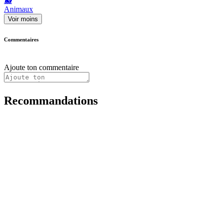
🐳
Animaux
Voir moins
Commentaires
Ajoute ton commentaire
Recommandations