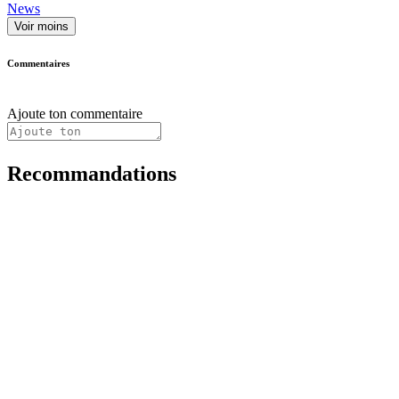
News
Voir moins
Commentaires
Ajoute ton commentaire
Recommandations