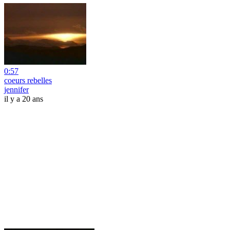
0:57
coeurs rebelles
jennifer
il y a 20 ans