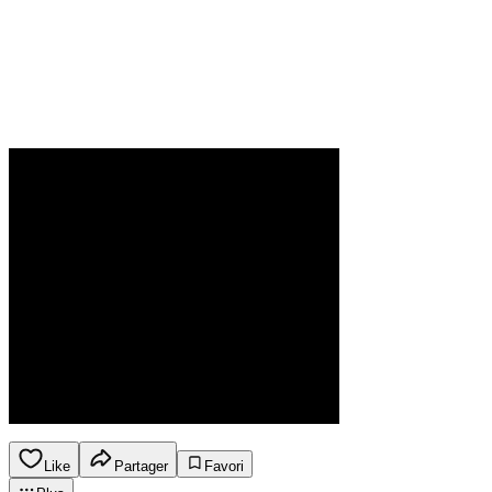
Like
Partager
Favori