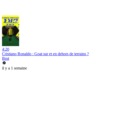
4:20
Cristiano Ronaldo : Goat sur et en dehors de terrains ?
Brut
il y a 1 semaine