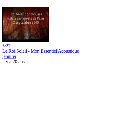
5:27
Le Roi Soleil - Mon Essentiel Acoustique
jennifer
il y a 20 ans