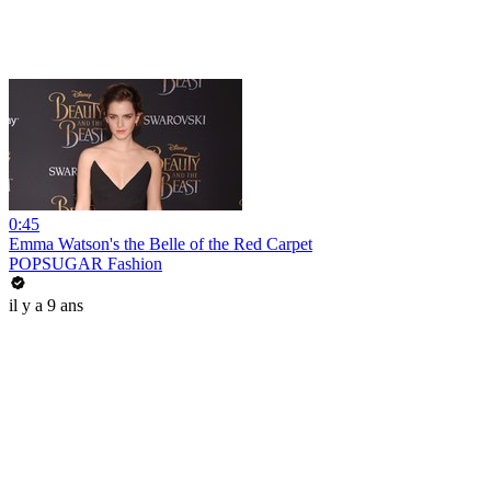
0:45
Emma Watson's the Belle of the Red Carpet
POPSUGAR Fashion
il y a 9 ans