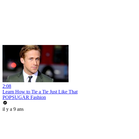
2:08
Learn How to Tie a Tie Just Like That
POPSUGAR Fashion
il y a 9 ans