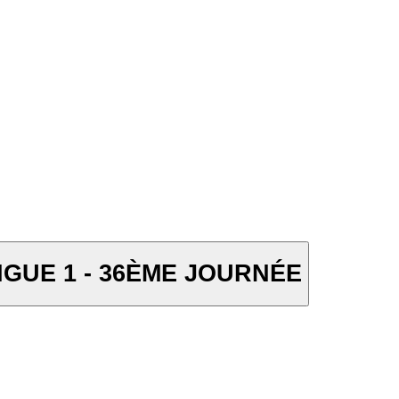
IGUE 1 - 36ÈME JOURNÉE