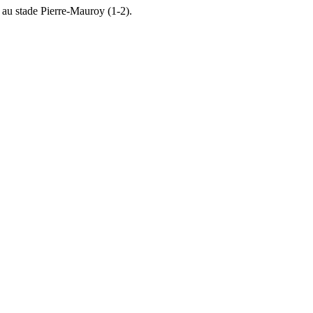
 au stade Pierre-Mauroy (1-2).