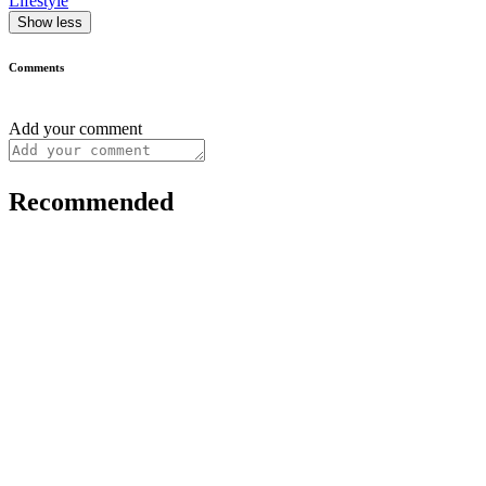
Lifestyle
Show less
Comments
Add your comment
Recommended