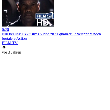
0:26
Nur bei uns: Exklusives Video zu "Equalizer 3" verspricht noch
brutalere Action
FILM.TV
vor 3 Jahren