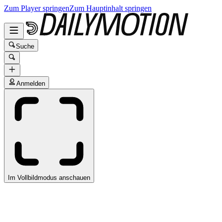
Zum Player springen
Zum Hauptinhalt springen
Suche
Anmelden
Im Vollbildmodus anschauen