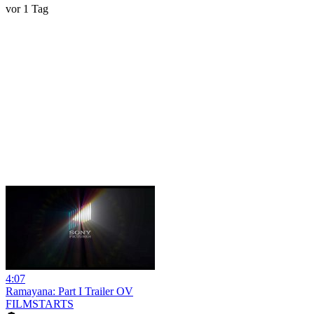
vor 1 Tag
4:07
Ramayana: Part I Trailer OV
FILMSTARTS