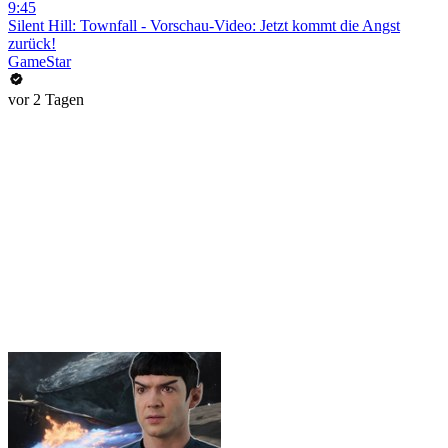
9:45
Silent Hill: Townfall - Vorschau-Video: Jetzt kommt die Angst
zurück!
GameStar
vor 2 Tagen