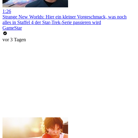
1:26
Strange New Worlds: Hier ein kleiner Vorgeschmack, was noch
alles in Staffel 4 der Star-Trek-Serie passieren wird
GameStar
vor 3 Tagen