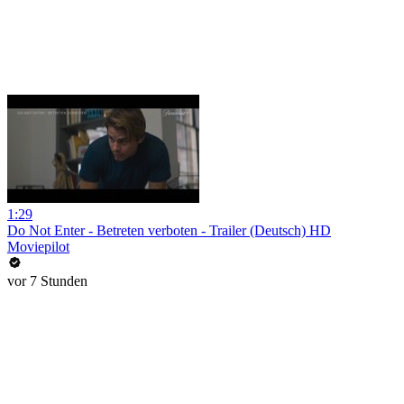
1:29
Do Not Enter - Betreten verboten - Trailer (Deutsch) HD
Moviepilot
vor 7 Stunden