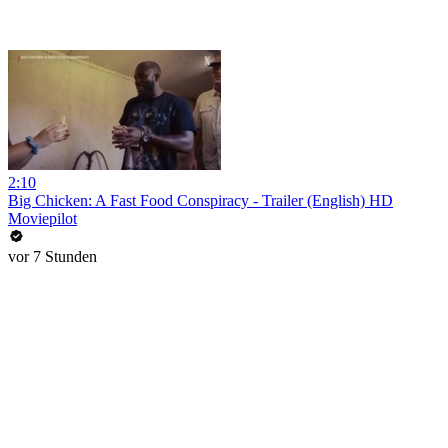
2:10
Big Chicken: A Fast Food Conspiracy - Trailer (English) HD
Moviepilot
vor 7 Stunden