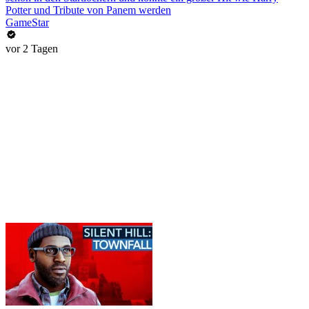
Potter und Tribute von Panem werden
GameStar
vor 2 Tagen