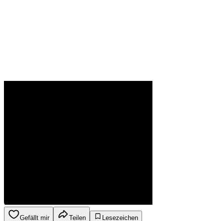
Gefällt mir
Teilen
Lesezeichen