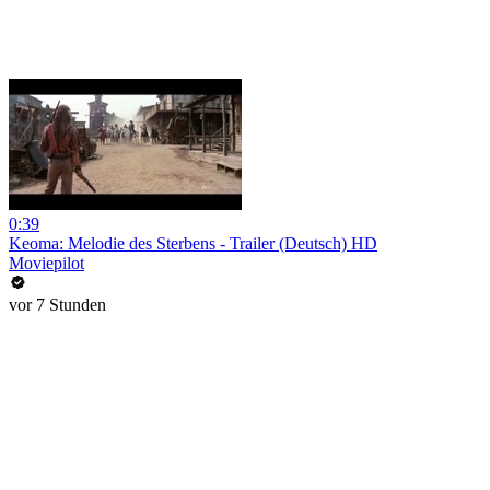
0:39
Keoma: Melodie des Sterbens - Trailer (Deutsch) HD
Moviepilot
vor 7 Stunden