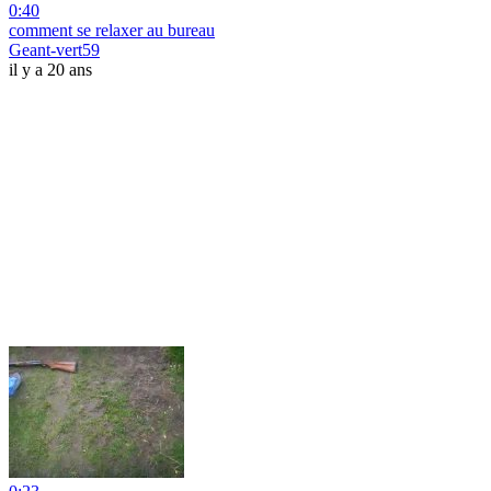
0:40
comment se relaxer au bureau
Geant-vert59
il y a 20 ans