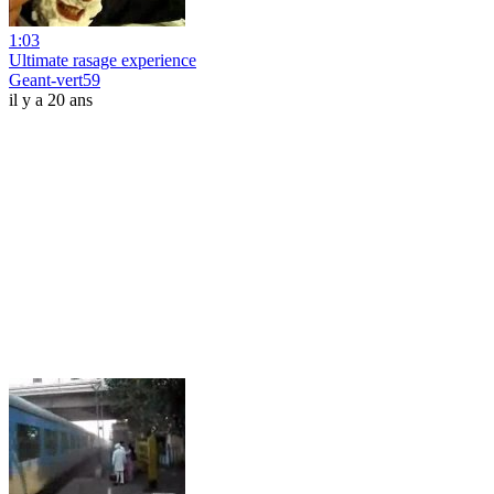
1:03
Ultimate rasage experience
Geant-vert59
il y a 20 ans