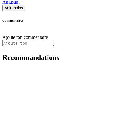
Amusant
Voir moins
Commentaires
Ajoute ton commentaire
Recommandations