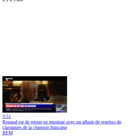
3:51
Renaud est de retour en musique avec un album de reprises de
classiques de la chanson française
BFM