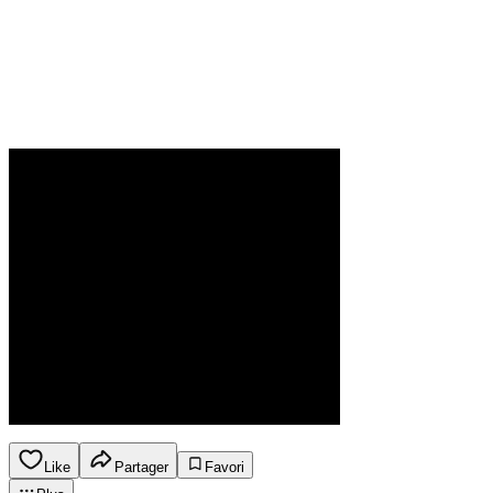
Like
Partager
Favori