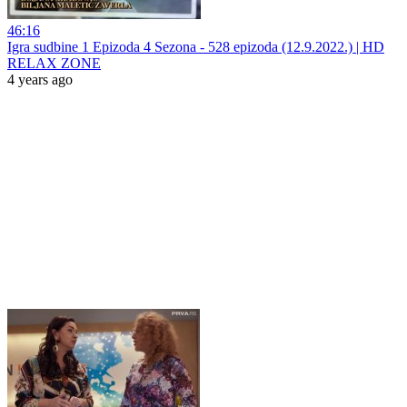
46:16
Igra sudbine 1 Epizoda 4 Sezona - 528 epizoda (12.9.2022.) | HD
RELAX ZONE
4 years ago