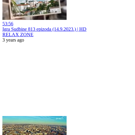
53:56
Igra Sudbine 813 epizoda (14.9.2023.) | HD
RELAX ZONE
3 years ago