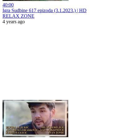
40:00
Igra Sudbine 617 epizoda (3.1.2023.) | HD
RELAX ZONE
4 years ago