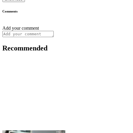
Comments
Add your comment
Recommended