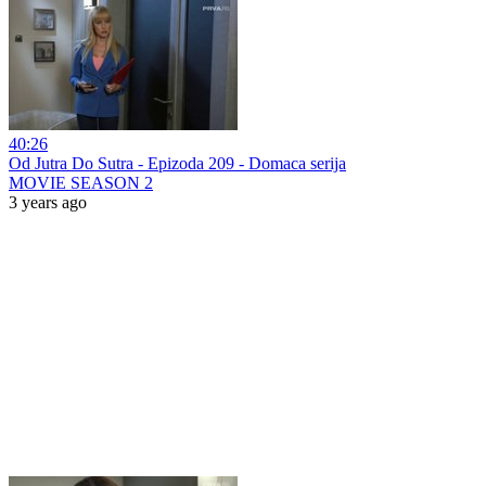
40:26
Od Jutra Do Sutra - Epizoda 209 - Domaca serija
MOVIE SEASON 2
3 years ago