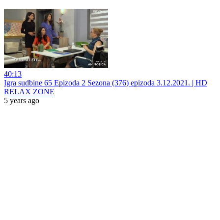
40:13
Igra sudbine 65 Epizoda 2 Sezona (376) epizoda 3.12.2021. | HD
RELAX ZONE
5 years ago