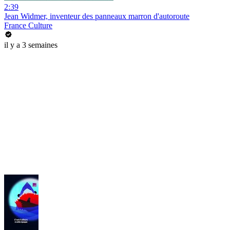
2:39
Jean Widmer, inventeur des panneaux marron d'autoroute
France Culture
il y a 3 semaines