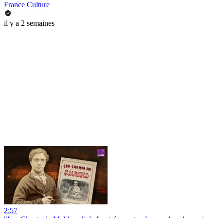
France Culture
il y a 2 semaines
2:57