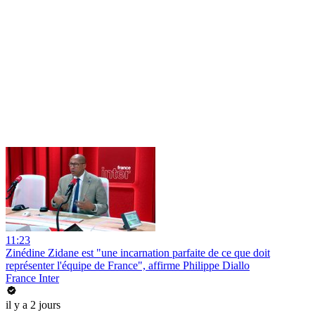
11:23
Zinédine Zidane est "une incarnation parfaite de ce que doit
représenter l'équipe de France", affirme Philippe Diallo
France Inter
il y a 2 jours