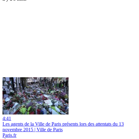
4:41
Les agents de la Ville de Paris présents lors des attentats du 13
novembre 2015 | Ville de Paris
Paris.fr