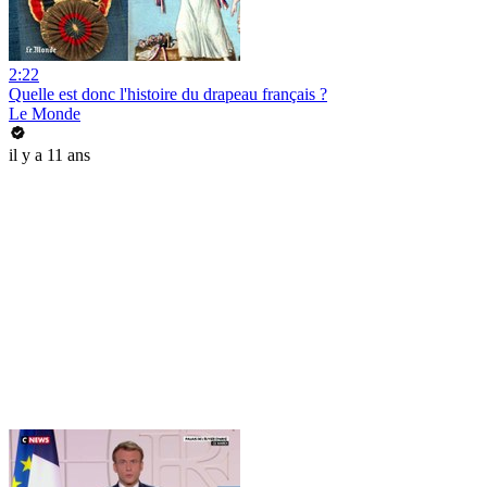
2:22
Quelle est donc l'histoire du drapeau français ?
Le Monde
il y a 11 ans