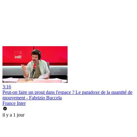
3:16
Peut-on faire un prout dans l'espace ? Le paradoxe de la quantité de
mouvement - Fabrizio Buccela
France Inter
il y a 1 jour