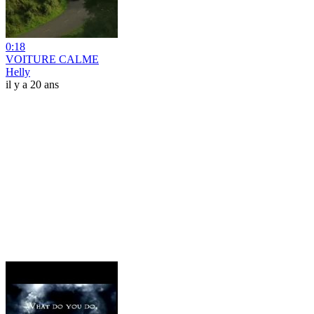
0:18
VOITURE CALME
Helly
il y a 20 ans