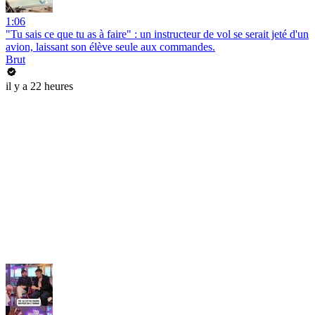
1:06
"Tu sais ce que tu as à faire" : un instructeur de vol se serait jeté d'un
avion, laissant son élève seule aux commandes.
Brut
il y a 22 heures