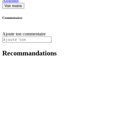
Amusant
Voir moins
Commentaires
Ajoute ton commentaire
Recommandations