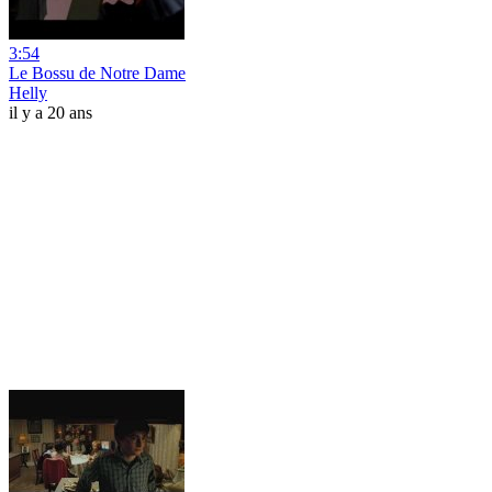
3:54
Le Bossu de Notre Dame
Helly
il y a 20 ans