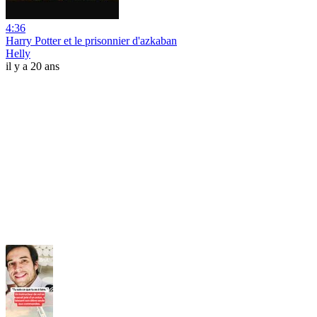
4:36
Harry Potter et le prisonnier d'azkaban
Helly
il y a 20 ans