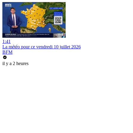
1:41
La météo pour ce vendredi 10 juillet 2026
BFM
il y a 2 heures