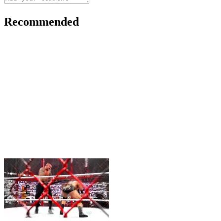
Recommended