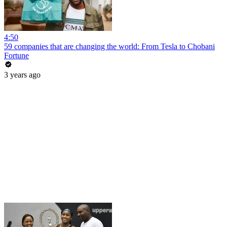
4:50
59 companies that are changing the world: From Tesla to Chobani
Fortune
3 years ago