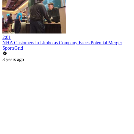
2:01
NHA Customers in Limbo as Company Faces Potential Merger
SportsGrid
3 years ago