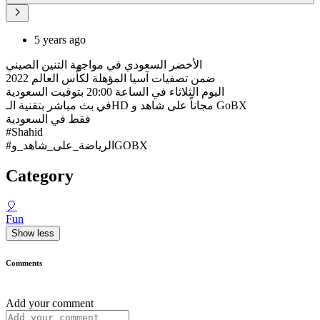
5 years ago
الأخضر السعودي في مواجهة التنين الصيني
ضمن تصفيات آسيا المؤهلة لكأس العالم 2022
اليوم الثلاثاء في الساعة 20:00 بتوقيت السعودية
في بث مباشر بتقنية الـHD مجاناً على شاهد و GoBX
فقط في السعودية
#Shahid
#الرياضة_على_شاهد_وGOBX
Category
🎈
Fun
Show less
Comments
Add your comment