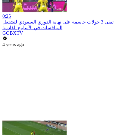
0:25
تبقى 3 جولات حاسمة على نهاية الدوري السعودي لتشتعل
المنافسات في الأسابيع القادمة
GOBXTV
4 years ago