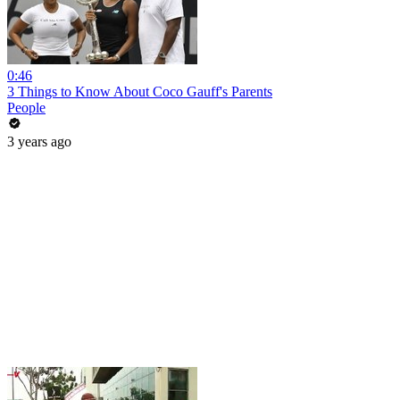
0:46
3 Things to Know About Coco Gauff's Parents
People
3 years ago