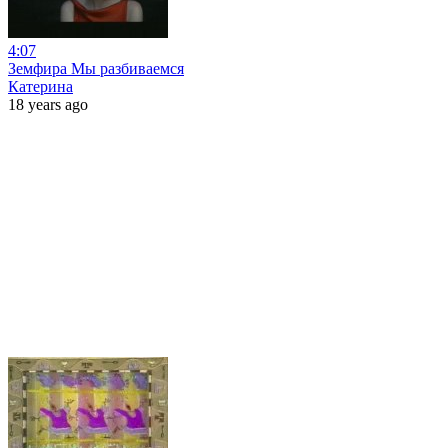
4:07
Земфира Мы разбиваемся
Катерина
18 years ago