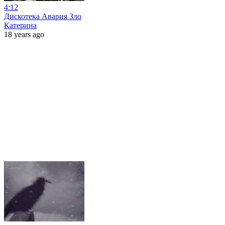
4:12
Дискотека Авария Зло
Катерина
18 years ago