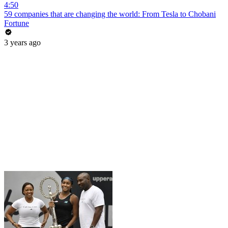
4:50
59 companies that are changing the world: From Tesla to Chobani
Fortune
3 years ago