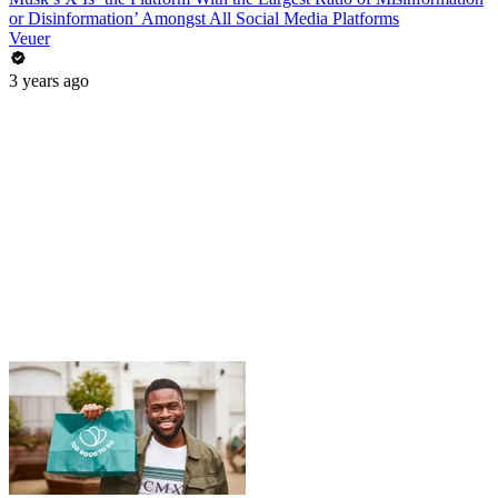
or Disinformation’ Amongst All Social Media Platforms
Veuer
3 years ago