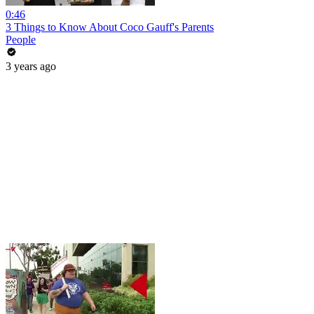
0:46
3 Things to Know About Coco Gauff's Parents
People
3 years ago