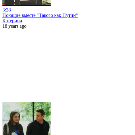
3:28
Поющие вместе "Такого как Путин"
Катерина
18 years ago