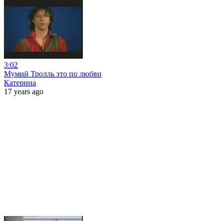
3:02
Мумий Тролль это по любви
Катерина
17 years ago