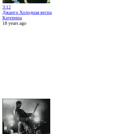
3:12
Джанго Холодная весна
Катерина
18 years ago