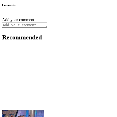
Comments
Add your comment
Recommended