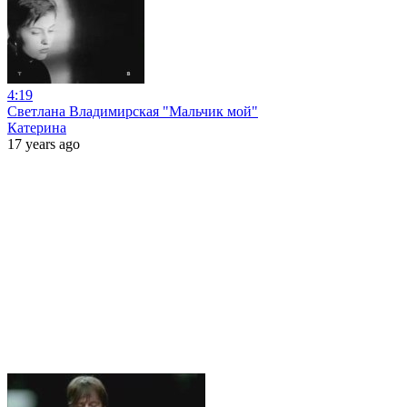
4:19
Светлана Владимирская "Мальчик мой"
Катерина
17 years ago