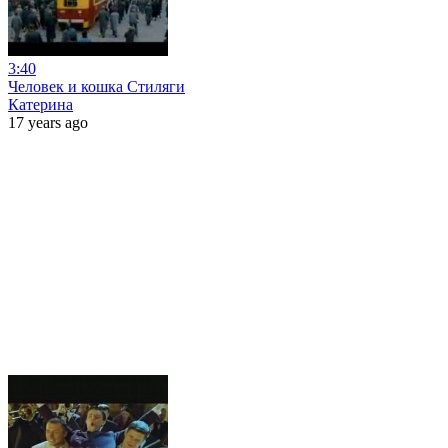
3:40
Человек и кошка Стиляги
Катерина
17 years ago