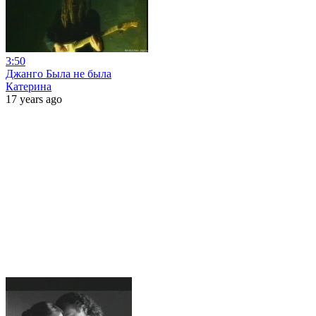
3:50
Джанго Была не была
Катерина
17 years ago