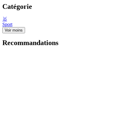
Catégorie
🥇
Sport
Voir moins
Recommandations