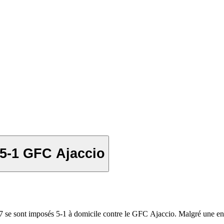
 5-1 GFC Ajaccio
7 se sont imposés 5-1 à domicile contre le GFC Ajaccio. Malgré une ent