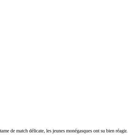
ame de match délicate, les jeunes monégasques ont su bien réagir.