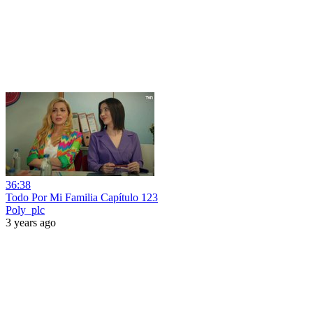
36:38
Todo Por Mi Familia Capítulo 123
Poly_plc
3 years ago