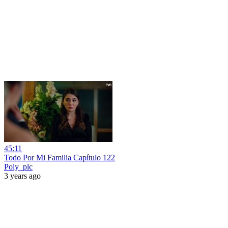
45:11
Todo Por Mi Familia Capítulo 122
Poly_plc
3 years ago