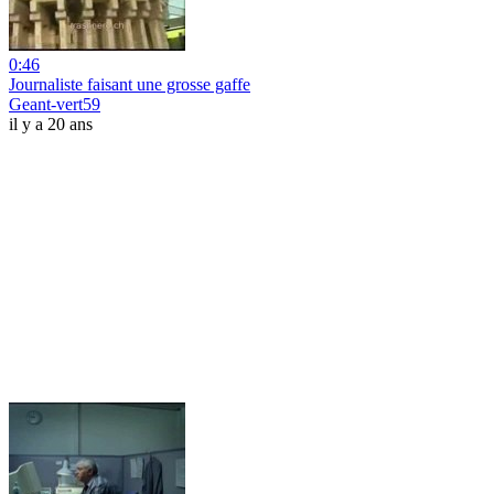
0:46
Journaliste faisant une grosse gaffe
Geant-vert59
il y a 20 ans