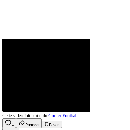
Cette vidéo fait partie du
Corner Football
4
Partager
Favori