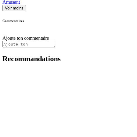
Amusant
Voir moins
Commentaires
Ajoute ton commentaire
Recommandations