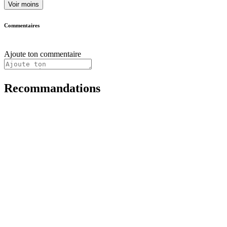
Voir moins
Commentaires
Ajoute ton commentaire
Recommandations