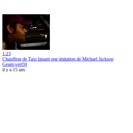
1:23
Chauffeur de Taxi faisant une imitation de Michael Jackson
Geant-vert59
il y a 15 ans