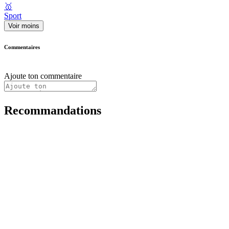
🥇
Sport
Voir moins
Commentaires
Ajoute ton commentaire
Recommandations