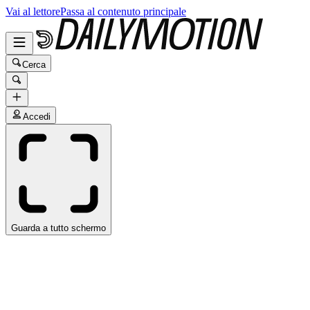
Vai al lettore
Passa al contenuto principale
Cerca
Accedi
Guarda a tutto schermo