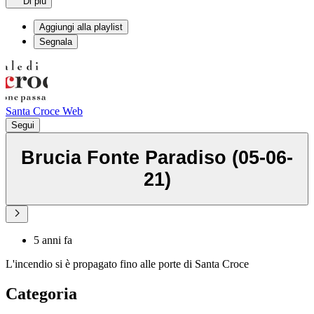
Di più
Aggiungi alla playlist
Segnala
Santa Croce Web
Segui
Brucia Fonte Paradiso (05-06-
21)
5 anni fa
L'incendio si è propagato fino alle porte di Santa Croce
Categoria