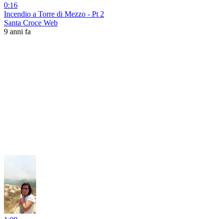
0:16
Incendio a Torre di Mezzo - Pt 2
Santa Croce Web
9 anni fa