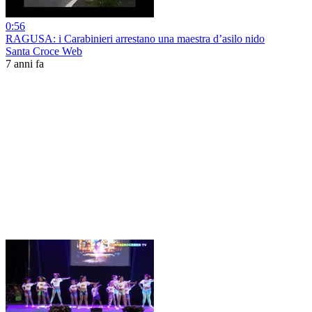
0:56
RAGUSA: i Carabinieri arrestano una maestra d’asilo nido
Santa Croce Web
7 anni fa