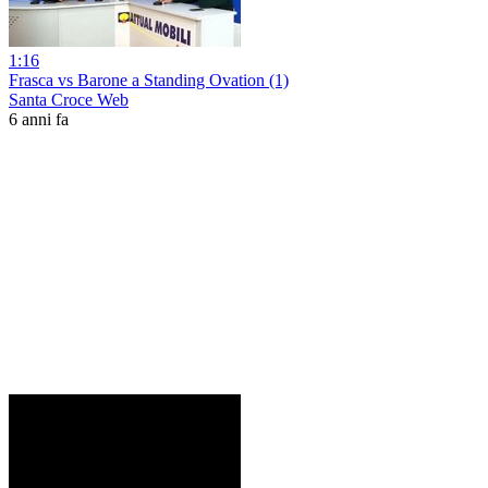
1:16
Frasca vs Barone a Standing Ovation (1)
Santa Croce Web
6 anni fa