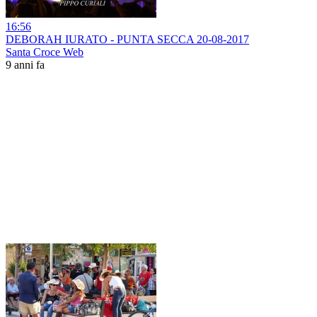
16:56
DEBORAH IURATO - PUNTA SECCA 20-08-2017
Santa Croce Web
9 anni fa