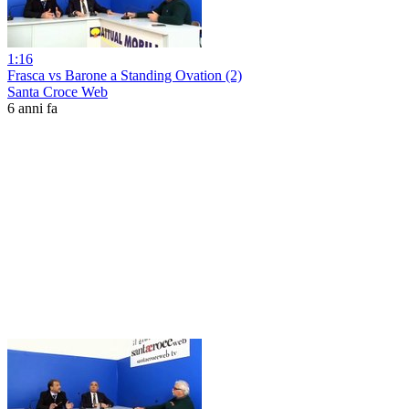
1:16
Frasca vs Barone a Standing Ovation (2)
Santa Croce Web
6 anni fa