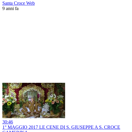
Santa Croce Web
9 anni fa
30:46
1° MAGGIO 2017 LE CENE DI S. GIUSEPPE A S. CROCE