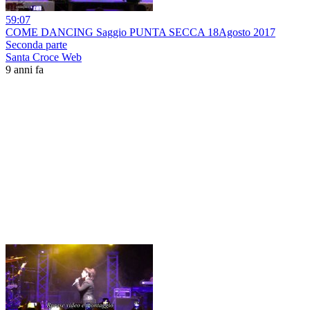
59:07
COME DANCING Saggio PUNTA SECCA 18Agosto 2017
Seconda parte
Santa Croce Web
9 anni fa