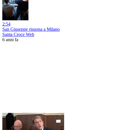
2:54
San Giuseppe risuona a Milano
Santa Croce Web
6 anni fa