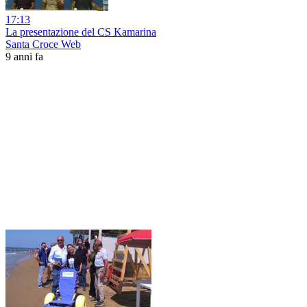
17:13
La presentazione del CS Kamarina
Santa Croce Web
9 anni fa