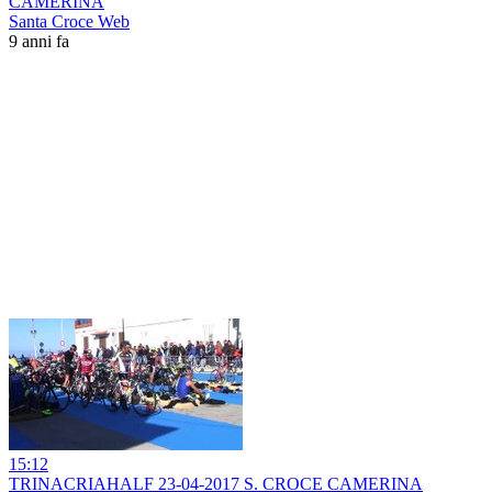
CAMERINA
Santa Croce Web
9 anni fa
15:12
TRINACRIAHALF 23-04-2017 S. CROCE CAMERINA