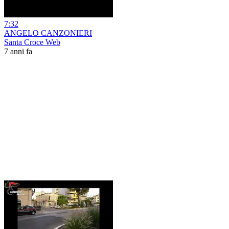
7:32
ANGELO CANZONIERI
Santa Croce Web
7 anni fa