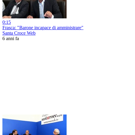
0:15
Frasca: "Barone incapace di amministrare"
Santa Croce Web
6 anni fa