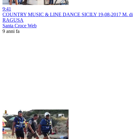
9:41
COUNTRY MUSIC & LINE DANCE SICILY 19-08-2017 M. di
RAGUSA
Santa Croce Web
9 anni fa