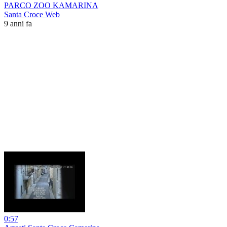
PARCO ZOO KAMARINA
Santa Croce Web
9 anni fa
0:57