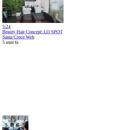
5:24
Beauty Hair Concept: LO SPOT
Santa Croce Web
5 anni fa