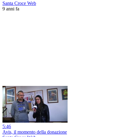
Santa Croce Web
9 anni fa
5:46
Avis, il momento della donazione