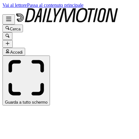
Vai al lettore
Passa al contenuto principale
Cerca
Accedi
Guarda a tutto schermo