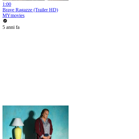
1:00
Brave Ragazze (Trailer HD)
MYmovies
5 anni fa