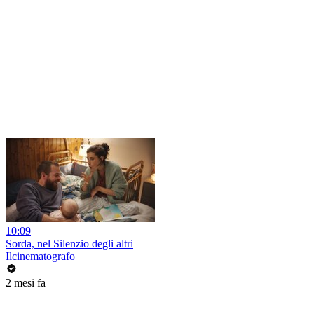
10:09
Sorda, nel Silenzio degli altri
Ilcinematografo
2 mesi fa