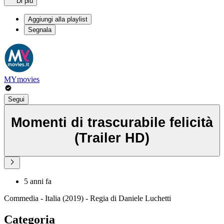
Di più
Aggiungi alla playlist
Segnala
MYmovies
Segui
Momenti di trascurabile felicità
(Trailer HD)
5 anni fa
Commedia - Italia (2019) - Regia di Daniele Luchetti
Categoria