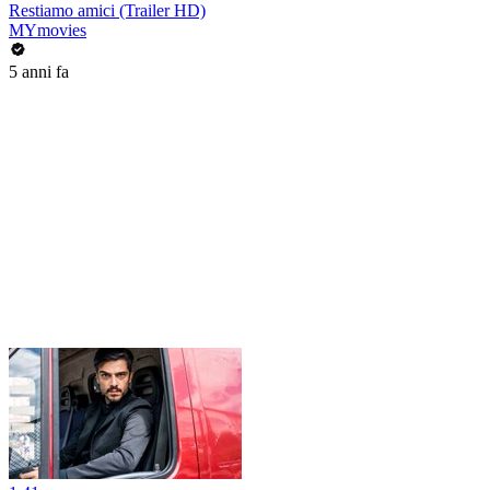
Restiamo amici (Trailer HD)
MYmovies
5 anni fa