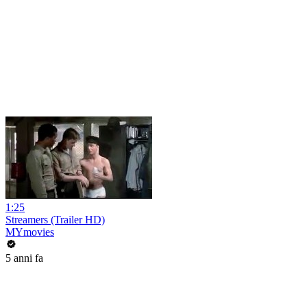
1:25
Streamers (Trailer HD)
MYmovies
5 anni fa