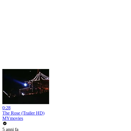
0:28
The Rose (Trailer HD)
MYmovies
5 anni fa