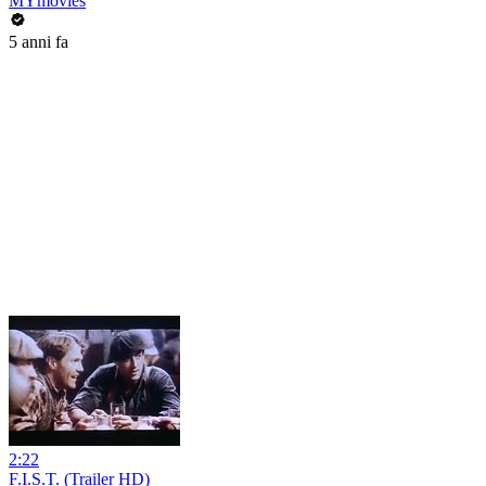
MYmovies
5 anni fa
2:22
F.I.S.T. (Trailer HD)