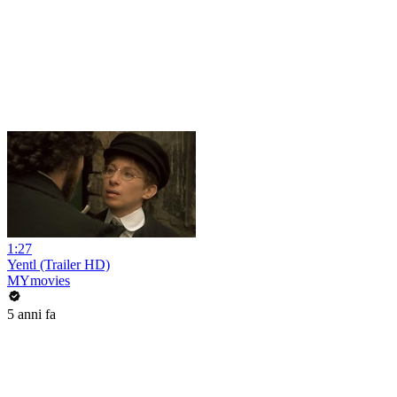
1:27
Yentl (Trailer HD)
MYmovies
5 anni fa