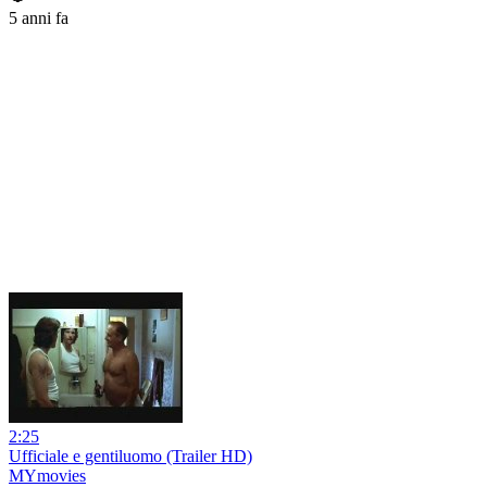
5 anni fa
2:25
Ufficiale e gentiluomo (Trailer HD)
MYmovies