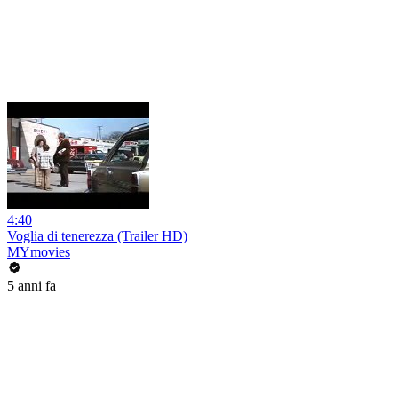
4:40
Voglia di tenerezza (Trailer HD)
MYmovies
5 anni fa