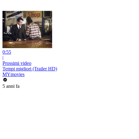
0:55
|
Prossimi video
Tempi migliori (Trailer HD)
MYmovies
5 anni fa