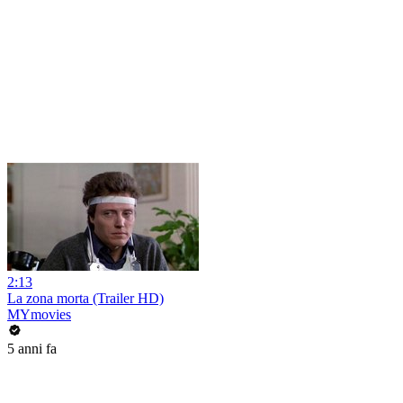
2:13
La zona morta (Trailer HD)
MYmovies
5 anni fa