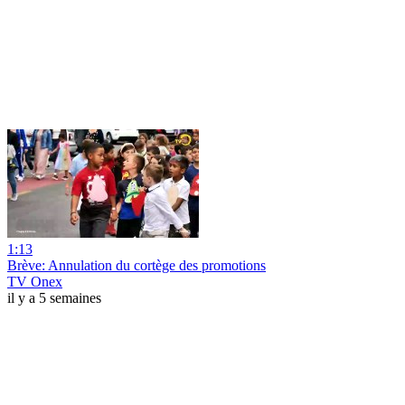
1:13
Brève: Annulation du cortège des promotions
TV Onex
il y a 5 semaines