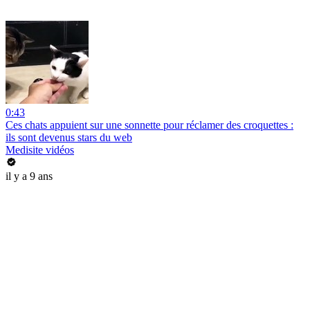
0:43
Ces chats appuient sur une sonnette pour réclamer des croquettes :
ils sont devenus stars du web
Medisite vidéos
il y a 9 ans