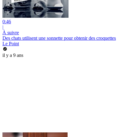
0:46
|
À suivre
Des chats utilisent une sonnette pour obtenir des croquettes
Le Point
il y a 9 ans