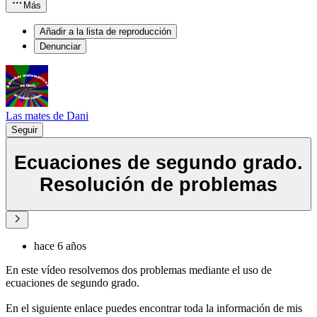
Más
Añadir a la lista de reproducción
Denunciar
Las mates de Dani
Seguir
Ecuaciones de segundo grado.
Resolución de problemas
hace 6 años
En este vídeo resolvemos dos problemas mediante el uso de
ecuaciones de segundo grado.
En el siguiente enlace puedes encontrar toda la información de mis