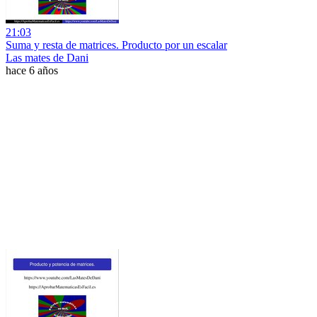
21:03
Suma y resta de matrices. Producto por un escalar
Las mates de Dani
hace 6 años