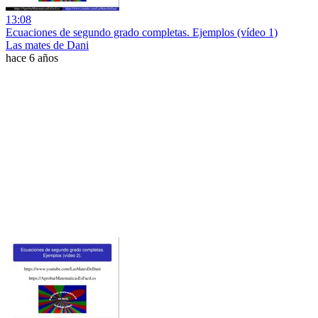
13:08
Ecuaciones de segundo grado completas. Ejemplos (vídeo 1)
Las mates de Dani
hace 6 años