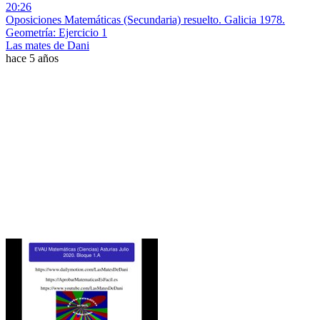
20:26
Oposiciones Matemáticas (Secundaria) resuelto. Galicia 1978.
Geometría: Ejercicio 1
Las mates de Dani
hace 5 años