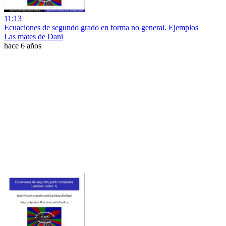
11:13
Ecuaciones de segundo grado en forma no general. Ejemplos
Las mates de Dani
hace 6 años