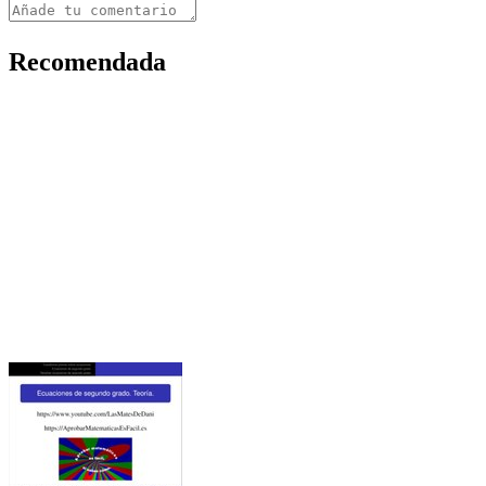
Recomendada