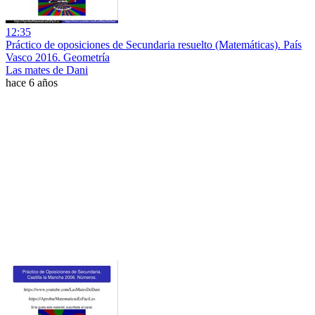
12:35
Práctico de oposiciones de Secundaria resuelto (Matemáticas). País
Vasco 2016. Geometría
Las mates de Dani
hace 6 años