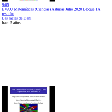
9:05
EVAU Matemáticas (Ciencias) Asturias Julio 2020 Bloque 1A
resuelto
Las mates de Dani
hace 5 años