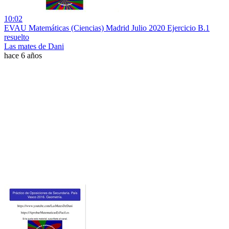
10:02
EVAU Matemáticas (Ciencias) Madrid Julio 2020 Ejercicio B.1
resuelto
Las mates de Dani
hace 6 años