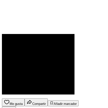
Me gusta
Compartir
Añadir marcador