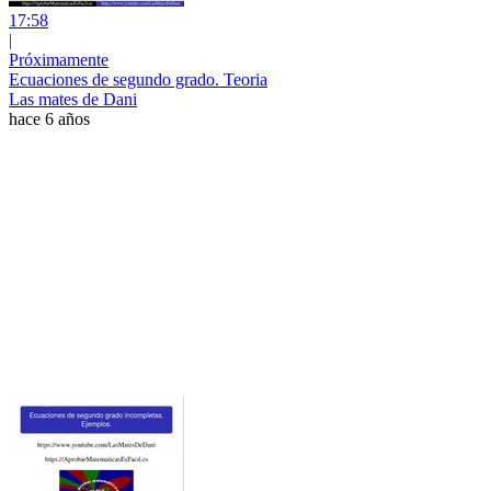
17:58
|
Próximamente
Ecuaciones de segundo grado. Teoria
Las mates de Dani
hace 6 años