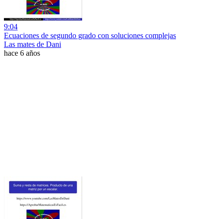
9:04
Ecuaciones de segundo grado con soluciones complejas
Las mates de Dani
hace 6 años