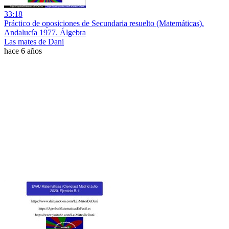
33:18
Práctico de oposiciones de Secundaria resuelto (Matemáticas).
Andalucía 1977. Álgebra
Las mates de Dani
hace 6 años