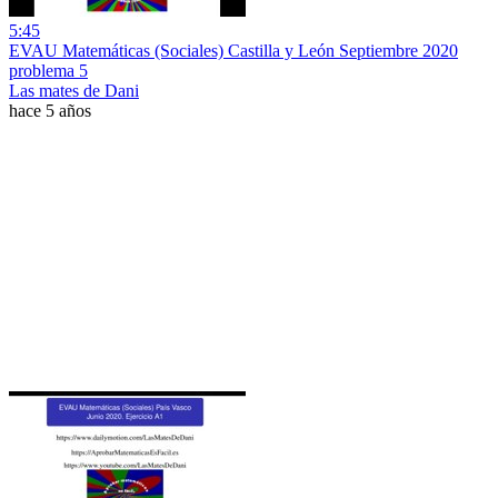
5:45
EVAU Matemáticas (Sociales) Castilla y León Septiembre 2020
problema 5
Las mates de Dani
hace 5 años