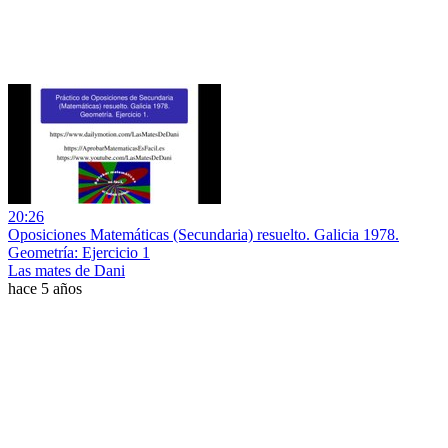
20:26
Oposiciones Matemáticas (Secundaria) resuelto. Galicia 1978.
Geometría: Ejercicio 1
Las mates de Dani
hace 5 años