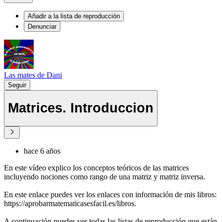
Añadir a la lista de reproducción
Denunciar
Las mates de Dani
Seguir
Matrices. Introduccion
hace 6 años
En este vídeo explico los conceptos teóricos de las matrices
incluyendo nociones como rango de una matriz y matriz inversa.
En este enlace puedes ver los enlaces con información de mis libros:
https://aprobarmatematicasesfacil.es/libros.
A continuación puedes ver todas las listas de reproducción que están