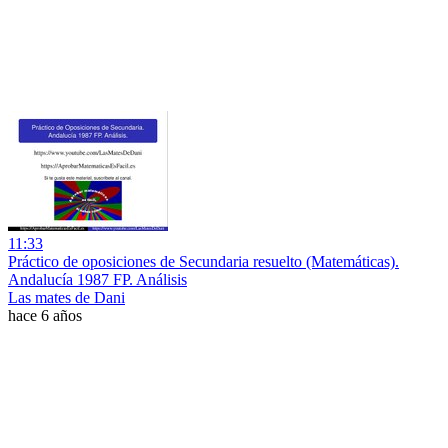
11:33
Práctico de oposiciones de Secundaria resuelto (Matemáticas).
Andalucía 1987 FP. Análisis
Las mates de Dani
hace 6 años