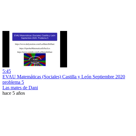
5:45
EVAU Matemáticas (Sociales) Castilla y León Septiembre 2020
problema 5
Las mates de Dani
hace 5 años