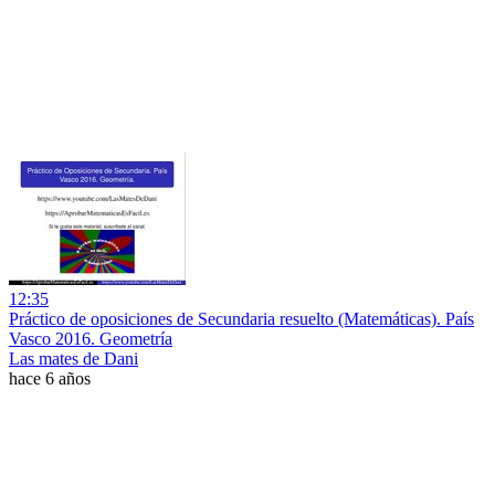
12:35
Práctico de oposiciones de Secundaria resuelto (Matemáticas). País
Vasco 2016. Geometría
Las mates de Dani
hace 6 años