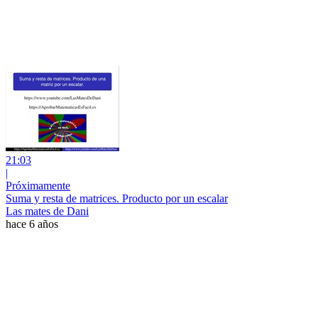
21:03
|
Próximamente
Suma y resta de matrices. Producto por un escalar
Las mates de Dani
hace 6 años