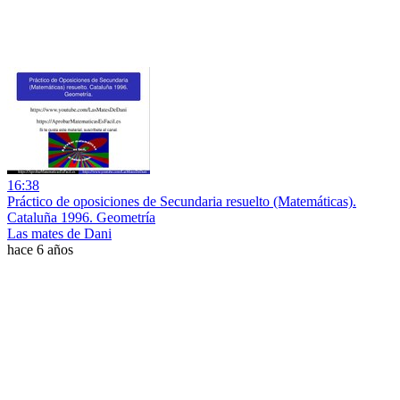
16:38
Práctico de oposiciones de Secundaria resuelto (Matemáticas).
Cataluña 1996. Geometría
Las mates de Dani
hace 6 años