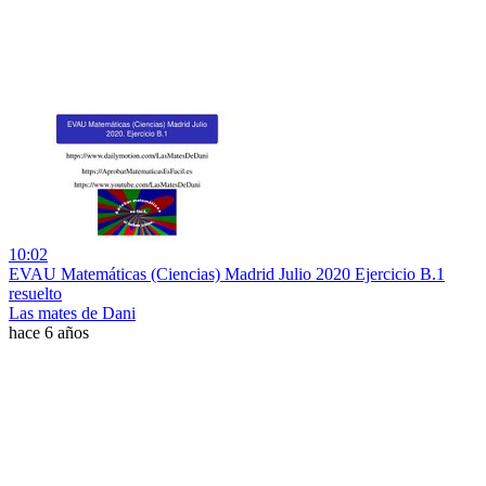
10:02
EVAU Matemáticas (Ciencias) Madrid Julio 2020 Ejercicio B.1
resuelto
Las mates de Dani
hace 6 años