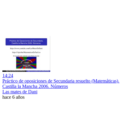
14:24
Práctico de oposiciones de Secundaria resuelto (Matemáticas).
Castilla la Mancha 2006. Números
Las mates de Dani
hace 6 años