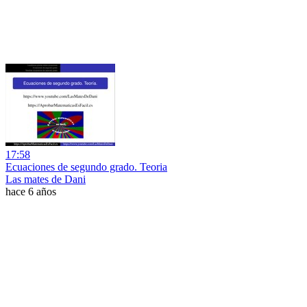
17:58
Ecuaciones de segundo grado. Teoria
Las mates de Dani
hace 6 años