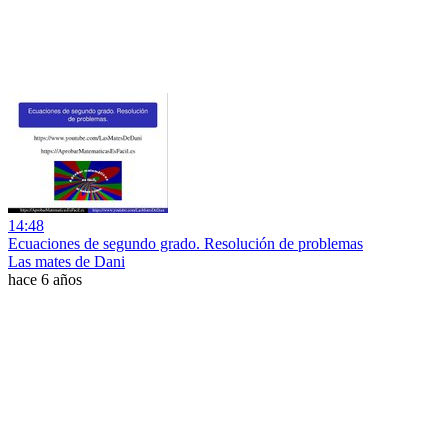
14:48
Ecuaciones de segundo grado. Resolución de problemas
Las mates de Dani
hace 6 años