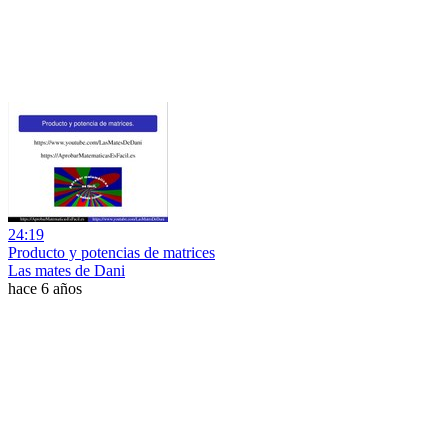
24:19
Producto y potencias de matrices
Las mates de Dani
hace 6 años