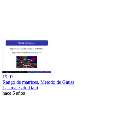
19:07
Rango de matrices. Metodo de Gauss
Las mates de Dani
hace 6 años