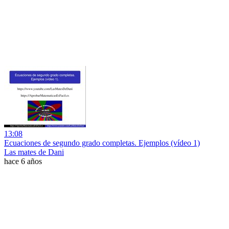
13:08
Ecuaciones de segundo grado completas. Ejemplos (vídeo 1)
Las mates de Dani
hace 6 años