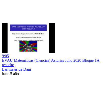
9:05
EVAU Matemáticas (Ciencias) Asturias Julio 2020 Bloque 1A
resuelto
Las mates de Dani
hace 5 años