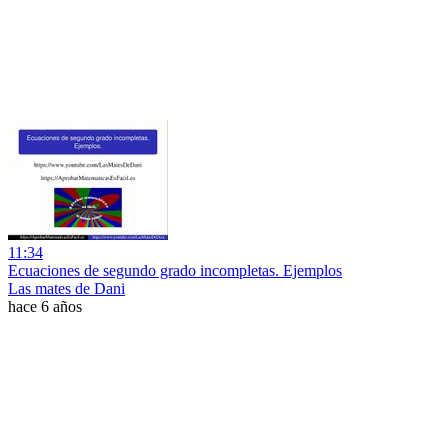
11:34
Ecuaciones de segundo grado incompletas. Ejemplos
Las mates de Dani
hace 6 años