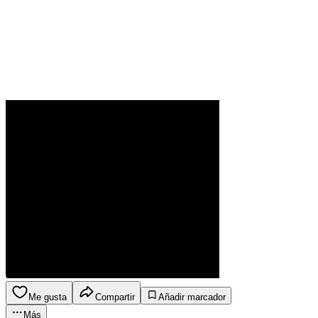
Me gusta
Compartir
Añadir marcador
Más