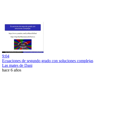
9:04
Ecuaciones de segundo grado con soluciones complejas
Las mates de Dani
hace 6 años