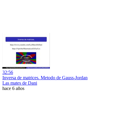
32:56
Inversa de matrices. Metodo de Gauss-Jordan
Las mates de Dani
hace 6 años