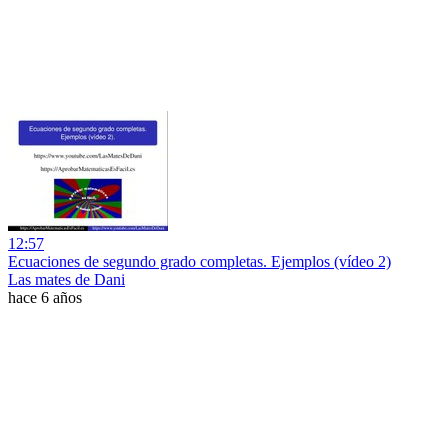
12:57
Ecuaciones de segundo grado completas. Ejemplos (vídeo 2)
Las mates de Dani
hace 6 años