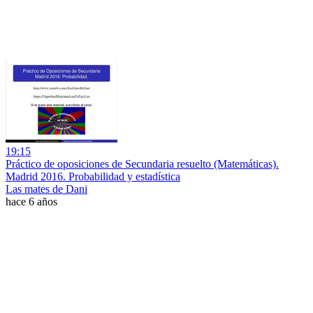
19:15
Práctico de oposiciones de Secundaria resuelto (Matemáticas).
Madrid 2016. Probabilidad y estadística
Las mates de Dani
hace 6 años