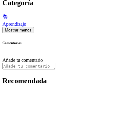
Categoría
📚
Aprendizaje
Mostrar menos
Comentarios
Añade tu comentario
Recomendada