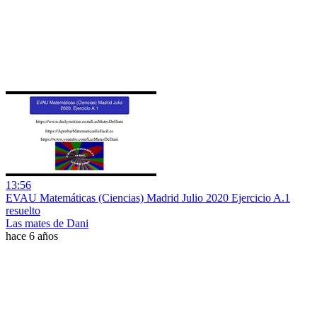
13:56
EVAU Matemáticas (Ciencias) Madrid Julio 2020 Ejercicio A.1
resuelto
Las mates de Dani
hace 6 años