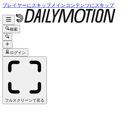
プレイヤーにスキップ
メインコンテンツにスキップ
検索
ログイン
フルスクリーンで見る