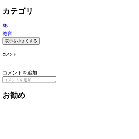
カテゴリ
📚
教育
表示を小さくする
コメント
コメントを追加
お勧め