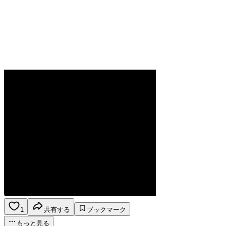
1
共有する
ブックマーク
もっと見る