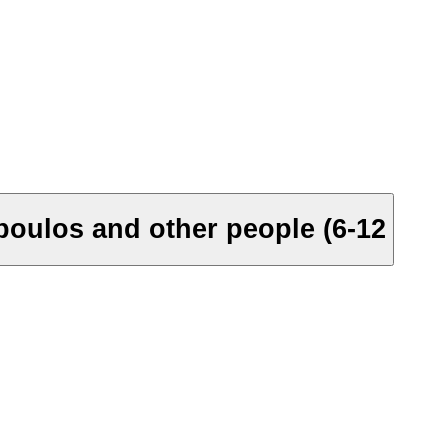
poulos and other people (6-12