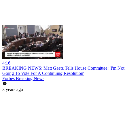
4:16
BREAKING NEWS: Matt Gaetz Tells House Committee: 'I'm Not
Going To Vote For A Continuing Resolution'
Forbes Breaking News
3 years ago