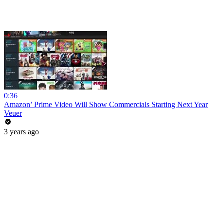
0:36
Amazon’ Prime Video Will Show Commercials Starting Next Year
Veuer
3 years ago