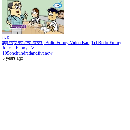
8:35
বল্টুর বাছাই করা সেরা জোকস | Boltu Funny Video Bangla | Boltu Funny
Jokes | Funny Tv
105onehundredandfivenew
5 years ago