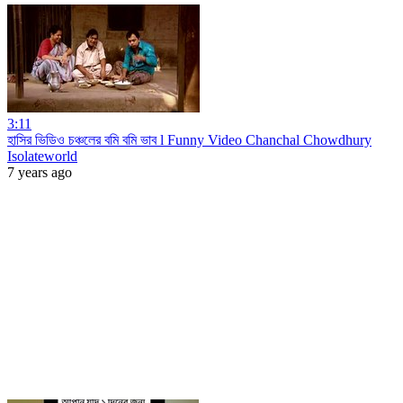
3:11
হাসির ভিডিও চঞ্চলের বমি বমি ভাব l Funny Video Chanchal Chowdhury
Isolateworld
7 years ago