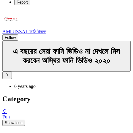
Report
AMi UZZAL আমি উজ্জল
Follow
এ বছরের সেরা ফানি ভিডিও না দেখলে মিস
করবেন অস্থির ফানি ভিডিও ২০২০
6 years ago
Category
🎈
Fun
Show less