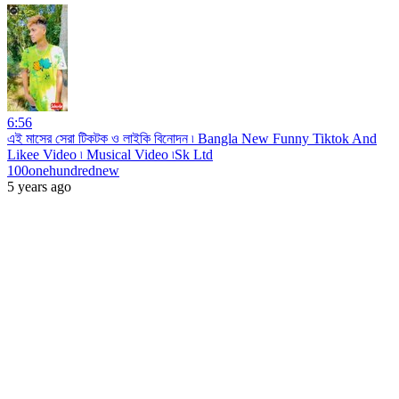
6:56
এই মাসের সেরা টিকটক ও লাইকি বিনোদন ৷ Bangla New Funny Tiktok And
Likee Video ৷ Musical Video ৷Sk Ltd
100onehundrednew
5 years ago