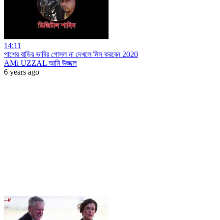
14:11
পাশের বাড়ির ভাবির গোসল না দেখলে মিস করবেন 2020
AMi UZZAL আমি উজ্জল
6 years ago