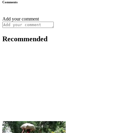
Comments
Add your comment
Recommended