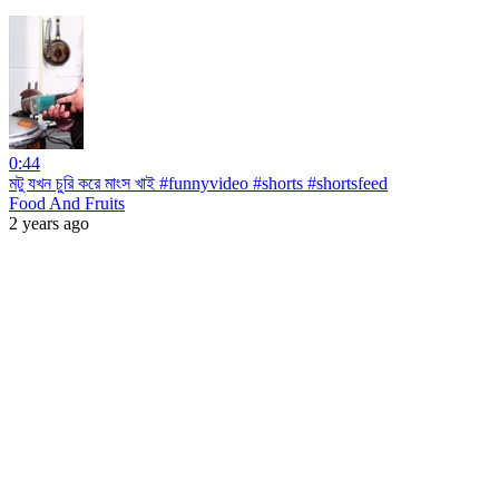
0:44
মটু যখন চুরি করে মাংস খাই #funnyvideo #shorts #shortsfeed
Food And Fruits
2 years ago