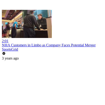
2:01
NHA Customers in Limbo as Company Faces Potential Merger
SportsGrid
3 years ago