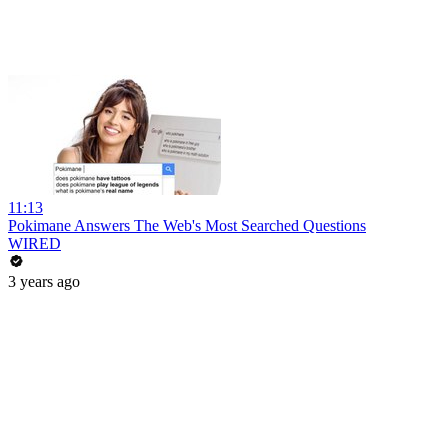
11:13
Pokimane Answers The Web's Most Searched Questions
WIRED
3 years ago