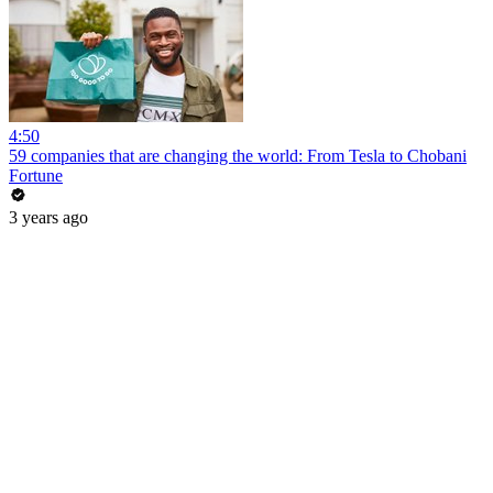
4:50
59 companies that are changing the world: From Tesla to Chobani
Fortune
3 years ago