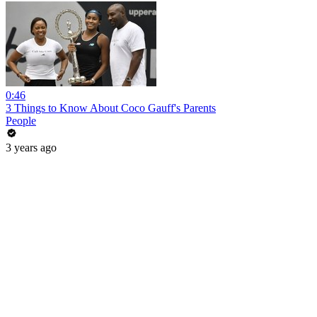
0:46
3 Things to Know About Coco Gauff's Parents
People
3 years ago