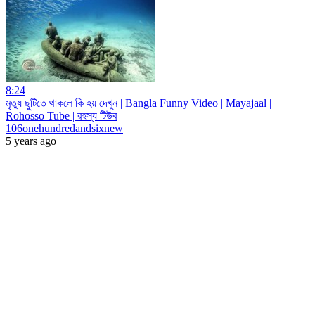
8:24
মৃত্যু ছুটিতে থাকলে কি হয় দেখুন | Bangla Funny Video | Mayajaal |
Rohosso Tube | রহস্য টিউব
106onehundredandsixnew
5 years ago