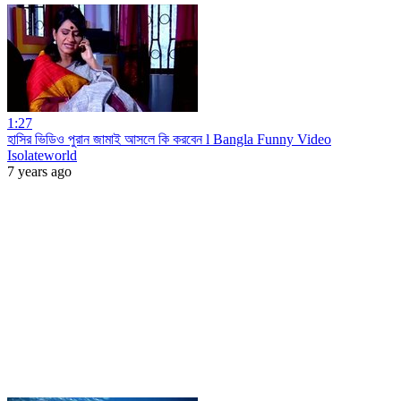
1:27
হাসির ভিডিও পুরান জামাই আসলে কি করবেন l Bangla Funny Video
Isolateworld
7 years ago